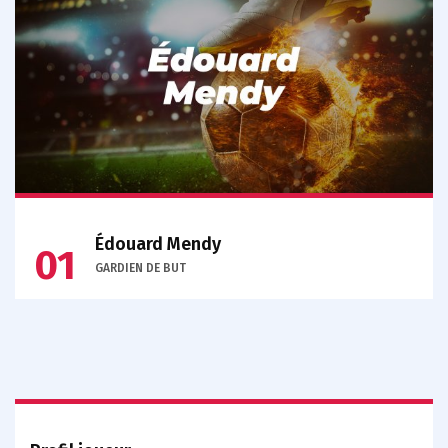
Édouard Mendy
01
GARDIEN DE BUT