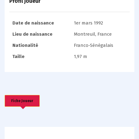
Profil joueur
Date de naissance
1er mars 1992
Lieu de naissance
Montreuil, France
Nationalité
Franco-Sénégalais
Taille
1,97 m
Fiche Joueur