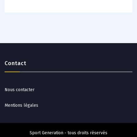
Contact
Nous contacter
Mentions légales
Sport Generation - tous droits réservés