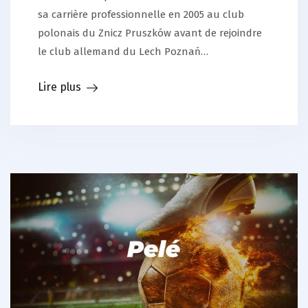
sa carrière professionnelle en 2005 au club
polonais du Znicz Pruszków avant de rejoindre
le club allemand du Lech Poznań…
Lire plus