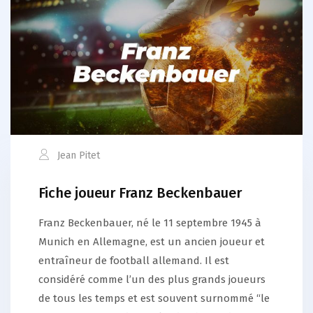
Jean Pitet
Fiche joueur Franz Beckenbauer
Franz Beckenbauer, né le 11 septembre 1945 à
Munich en Allemagne, est un ancien joueur et
entraîneur de football allemand. Il est
considéré comme l’un des plus grands joueurs
de tous les temps et est souvent surnommé “le