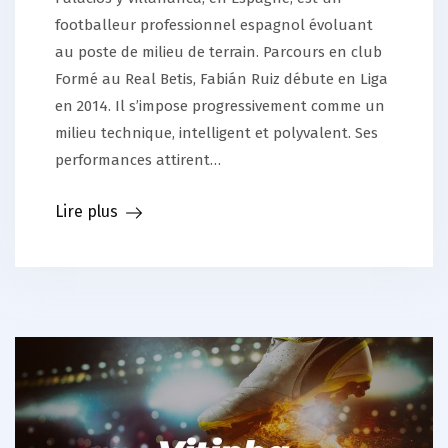
footballeur professionnel espagnol évoluant
au poste de milieu de terrain. Parcours en club
Formé au Real Betis, Fabián Ruiz débute en Liga
en 2014. Il s’impose progressivement comme un
milieu technique, intelligent et polyvalent. Ses
performances attirent…
Lire plus