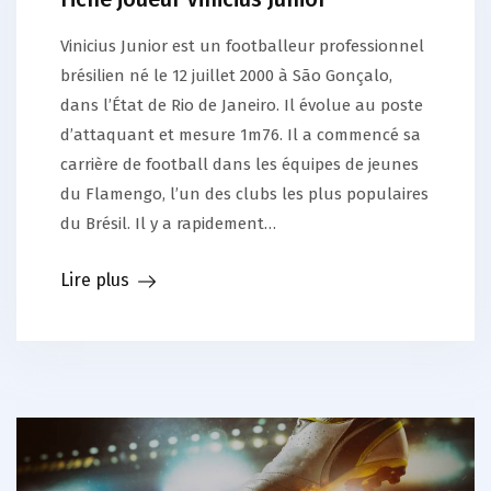
Vinicius Junior est un footballeur professionnel
brésilien né le 12 juillet 2000 à São Gonçalo,
dans l’État de Rio de Janeiro. Il évolue au poste
d’attaquant et mesure 1m76. Il a commencé sa
carrière de football dans les équipes de jeunes
du Flamengo, l’un des clubs les plus populaires
du Brésil. Il y a rapidement…
Lire plus