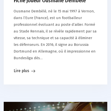
Fiche joueur Ousmane Dembélé
Ousmane Dembélé, né le 15 mai 1997 à Vernon,
dans l’Eure (France), est un footballeur
professionnel évoluant au poste d’ailier. Formé
au Stade Rennais, il se révèle rapidement par sa
vitesse, sa technique et sa capacité à éliminer
les défenseurs. En 2016, il signe au Borussia
Dortmund en Allemagne, où il impressionne en
Bundesliga dès…
Lire plus