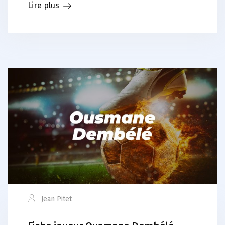
Lire plus
Jean Pitet