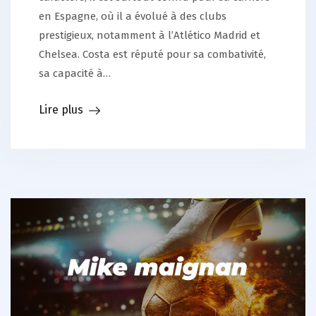
en Espagne, où il a évolué à des clubs
prestigieux, notamment à l’Atlético Madrid et
Chelsea. Costa est réputé pour sa combativité,
sa capacité à…
Lire plus