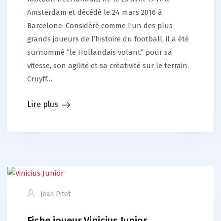
Amsterdam et décédé le 24 mars 2016 à
Barcelone. Considéré comme l’un des plus
grands joueurs de l’histoire du football, il a été
surnommé “le Hollandais volant” pour sa
vitesse, son agilité et sa créativité sur le terrain.
Cruyff…
Lire plus
Jean Pitet
Fiche joueur Vinicius Junior