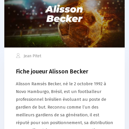
Jean Pitet
Fiche joueur Alisson Becker
Alisson Ramsés Becker, né le 2 octobre 1992 à
Novo Hamburgo, Brésil, est un footballeur
professionnel brésilien évoluant au poste de
gardien de but. Reconnu comme l’un des
meilleurs gardiens de sa génération, il est
réputé pour son positionnement, sa distribution