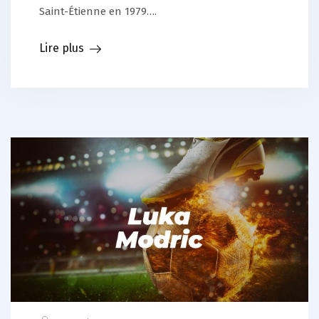
Saint-Étienne en 1979….
Lire plus