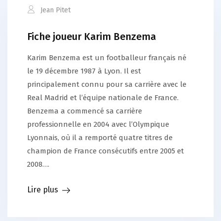
Jean Pitet
Fiche joueur Karim Benzema
Karim Benzema est un footballeur français né
le 19 décembre 1987 à Lyon. Il est
principalement connu pour sa carrière avec le
Real Madrid et l’équipe nationale de France.
Benzema a commencé sa carrière
professionnelle en 2004 avec l’Olympique
Lyonnais, où il a remporté quatre titres de
champion de France consécutifs entre 2005 et
2008….
Lire plus