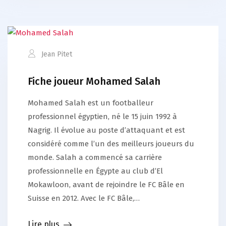
Jean Pitet
Fiche joueur Mohamed Salah
Mohamed Salah est un footballeur
professionnel égyptien, né le 15 juin 1992 à
Nagrig. Il évolue au poste d’attaquant et est
considéré comme l’un des meilleurs joueurs du
monde. Salah a commencé sa carrière
professionnelle en Égypte au club d’El
Mokawloon, avant de rejoindre le FC Bâle en
Suisse en 2012. Avec le FC Bâle,…
Lire plus