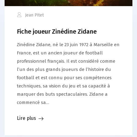
Jean Pitet
Fiche joueur Zinédine Zidane
Zinédine Zidane, né le 23 juin 1972 à Marseille en
France, est un ancien joueur de football
professionnel français. Il est considéré comme
l’un des plus grands joueurs de l’histoire du
football et est connu pour ses compétences
techniques, sa vision du jeu et sa capacité à
marquer des buts spectaculaires. Zidane a
commencé sa…
Lire plus