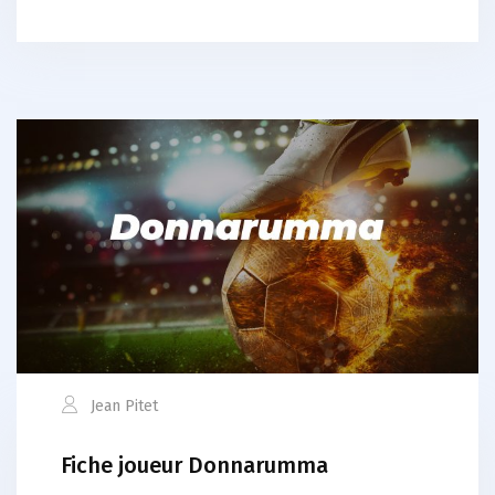
Jean Pitet
Fiche joueur Donnarumma