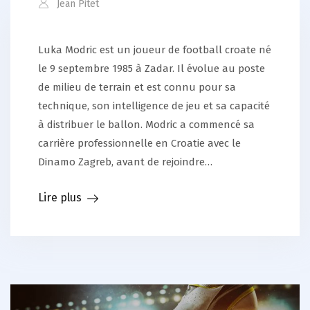
Jean Pitet
Luka Modric est un joueur de football croate né
le 9 septembre 1985 à Zadar. Il évolue au poste
de milieu de terrain et est connu pour sa
technique, son intelligence de jeu et sa capacité
à distribuer le ballon. Modric a commencé sa
carrière professionnelle en Croatie avec le
Dinamo Zagreb, avant de rejoindre…
Lire plus