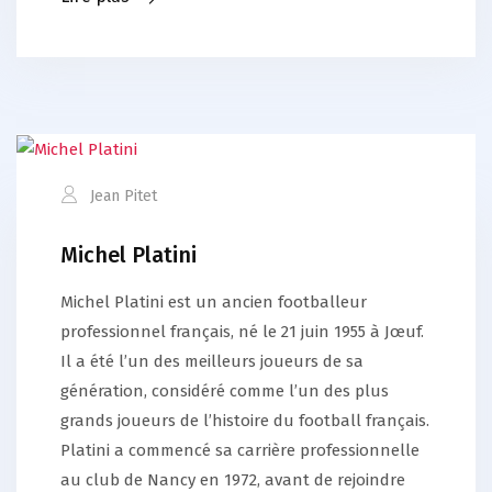
Jean Pitet
Michel Platini
Michel Platini est un ancien footballeur
professionnel français, né le 21 juin 1955 à Jœuf.
Il a été l’un des meilleurs joueurs de sa
génération, considéré comme l’un des plus
grands joueurs de l’histoire du football français.
Platini a commencé sa carrière professionnelle
au club de Nancy en 1972, avant de rejoindre