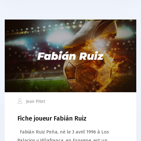
Jean Pitet
Fiche joueur Fabián Ruiz
Fabián Ruiz Peña, né le 3 avril 1996 à Los
Palacios y Villafranca, en Espagne, est un