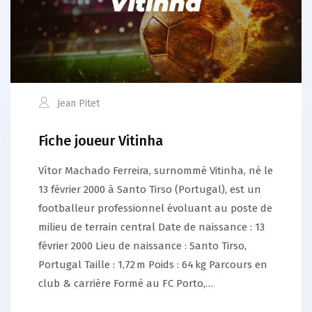
Jean Pitet
Fiche joueur Vitinha
Vítor Machado Ferreira, surnommé Vitinha, né le
13 février 2000 à Santo Tirso (Portugal), est un
footballeur professionnel évoluant au poste de
milieu de terrain central Date de naissance : 13
février 2000 Lieu de naissance : Santo Tirso,
Portugal Taille : 1,72 m Poids : 64 kg Parcours en
club & carrière Formé au FC Porto,…