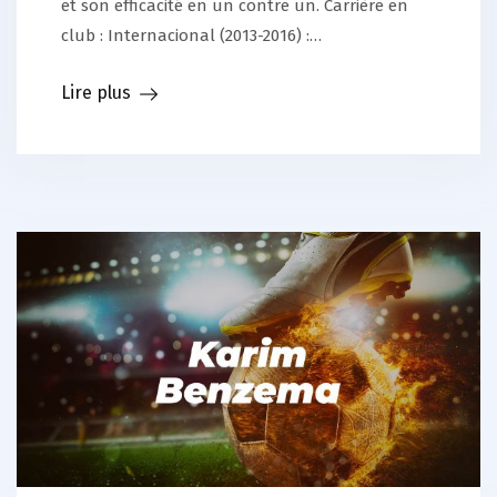
et son efficacité en un contre un. Carrière en
club : Internacional (2013-2016) :…
Lire plus