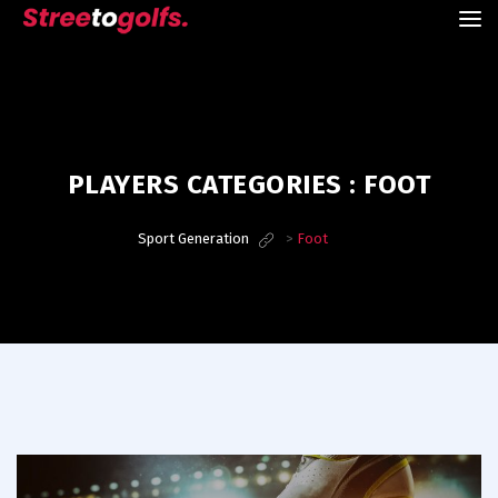
PLAYERS CATEGORIES :
FOOT
Sport Generation
>
Foot