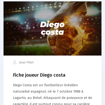
Jean Pitet
Fiche joueur Diego costa
Diego Costa est un footballeur brésilien
naturalisé espagnol, né le 7 octobre 1988 à
Lagarto, au Brésil. Attaquant de puissance et de
caractère, il est surtout connu pour sa carrière