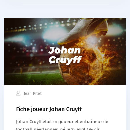
Jean Pitet
Fiche joueur Johan Cruyff
Johan Cruyff était un joueur et entraîneur de
football néerlandais, né le 25 avril 1947 à