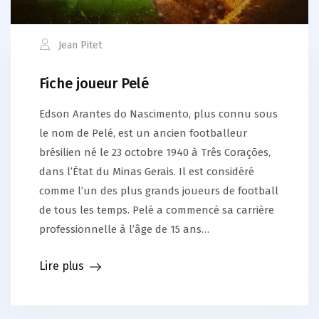
Jean Pitet
Fiche joueur Pelé
Edson Arantes do Nascimento, plus connu sous
le nom de Pelé, est un ancien footballeur
brésilien né le 23 octobre 1940 à Três Corações,
dans l’État du Minas Gerais. Il est considéré
comme l’un des plus grands joueurs de football
de tous les temps. Pelé a commencé sa carrière
professionnelle à l’âge de 15 ans…
Lire plus