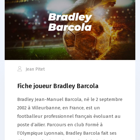
Jean Pitet
Fiche joueur Bradley Barcola
Bradley Jean-Manuel Barcola, né le 2 septembre
2002 à Villeurbanne, en France, est un
footballeur professionnel français évoluant au
poste d’ailier. Parcours en club Formé à
l’Olympique Lyonnais, Bradley Barcola fait ses