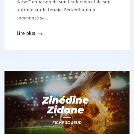
Kaiser” en raison de son leadership et de son
autorité sur le terrain. Beckenbauer a
commencé sa…
Lire plus