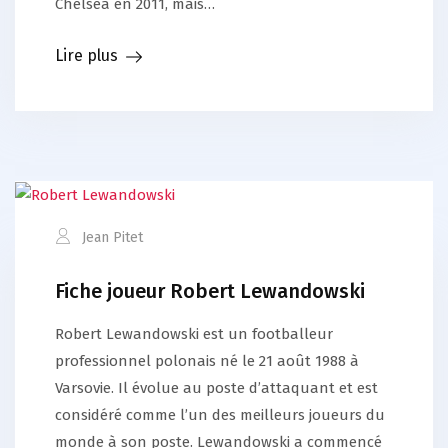
Chelsea en 2011, mais…
Lire plus
Jean Pitet
Fiche joueur Robert Lewandowski
Robert Lewandowski est un footballeur
professionnel polonais né le 21 août 1988 à
Varsovie. Il évolue au poste d’attaquant et est
considéré comme l’un des meilleurs joueurs du
monde à son poste. Lewandowski a commencé