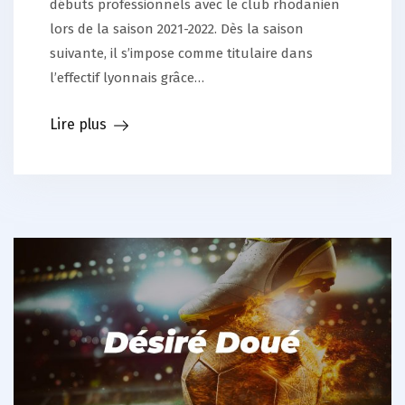
débuts professionnels avec le club rhodanien
lors de la saison 2021-2022. Dès la saison
suivante, il s’impose comme titulaire dans
l’effectif lyonnais grâce…
Lire plus