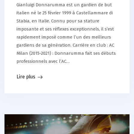
Gianluigi Donnarumma est un gardien de but
italien né le 25 février 1999 à Castellammare di
Stabia, en Italie. Connu pour sa stature
imposante et ses réflexes exceptionnels, il s’est
rapidement imposé comme l’un des meilleurs
gardiens de sa génération. Carrière en club : AC
Milan (2015-2021) : Donnarumma fait ses débuts
professionnels avec l’AC…
Lire plus