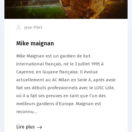
Jean Pitet
Mike maignan
Mike Maignan est un gardien de but
international français, né le 3 juillet 1995 à
Cayenne, en Guyane française. Il évolue
actuellement au AC Milan en Serie A, après avoir
fait ses débuts professionnels avec le LOSC Lille,
où il a fait ses preuves en tant que l’un des
meilleurs gardiens d’Europe. Maignan est
reconnu…
Lire plus