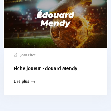
Jean Pitet
Fiche joueur Édouard Mendy
Lire plus