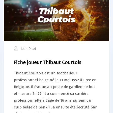
Jean Pitet
Fiche joueur Thibaut Courtois
Thibaut Courtois est un footballeur
professionnel belge né le 11 mai 1992 à Bree en
Belgique. Il évolue au poste de gardien de but
et mesure 1m99. Il a commencé sa carrière
professionnelle à l’âge de 16 ans au sein du
club belge de Genk. Il a ensuite été recruté par