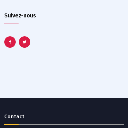
Suivez-nous
Contact