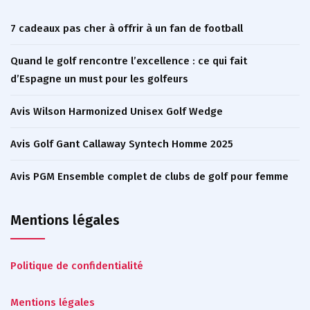
7 cadeaux pas cher à offrir à un fan de football
Quand le golf rencontre l’excellence : ce qui fait
d’Espagne un must pour les golfeurs
Avis Wilson Harmonized Unisex Golf Wedge
Avis Golf Gant Callaway Syntech Homme 2025
Avis PGM Ensemble complet de clubs de golf pour femme
Mentions légales
Politique de confidentialité
Mentions légales