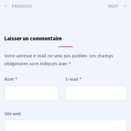
PREVIOUS
NEXT
Laisser un commentaire
Votre adresse e-mail ne sera pas publiée.
Les champs
obligatoires sont indiqués avec
*
Nom
*
E-mail
*
Site web