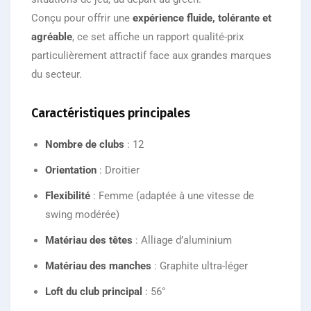
Conçu pour offrir une
expérience fluide, tolérante et
agréable
, ce set affiche un rapport qualité-prix
particulièrement attractif face aux grandes marques
du secteur.
Caractéristiques principales
Nombre de clubs
: 12
Orientation
: Droitier
Flexibilité
: Femme (adaptée à une vitesse de
swing modérée)
Matériau des têtes
: Alliage d’aluminium
Matériau des manches
: Graphite ultra-léger
Loft du club principal
: 56°