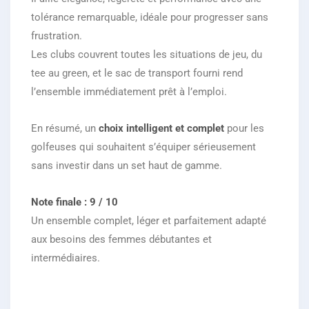
tolérance remarquable, idéale pour progresser sans
frustration.
Les clubs couvrent toutes les situations de jeu, du
tee au green, et le sac de transport fourni rend
l’ensemble immédiatement prêt à l’emploi.
En résumé, un
choix intelligent et complet
pour les
golfeuses qui souhaitent s’équiper sérieusement
sans investir dans un set haut de gamme.
Note finale : 9 / 10
Un ensemble complet, léger et parfaitement adapté
aux besoins des femmes débutantes et
intermédiaires.