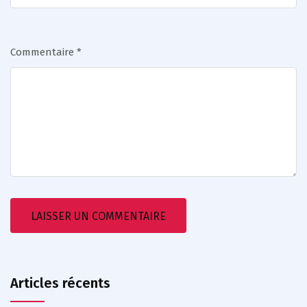
Commentaire
*
Articles récents