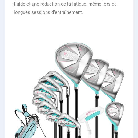
fluide et une réduction de la fatigue, même lors de
longues sessions d’entraînement.