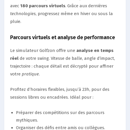
avec
180 parcours virtuels
. Grâce aux dernières
technologies
, progressez même en hiver ou sous la
pluie.
Parcours virtuels et analyse de performance
Le simulateur Golfzon offre une
analyse en temps
réel
de votre swing. Vitesse de balle, angle d’impact,
trajectoire : chaque détail est décrypté pour affiner
votre
pratique
.
Profitez d’horaires flexibles, jusqu’à 23h, pour des
sessions libres ou encadrées. Idéal pour :
Préparer des compétitions sur des parcours
mythiques.
Organiser des défis entre amis ou collègues.