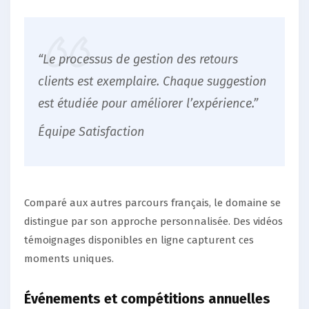
“Le processus de gestion des retours
clients est exemplaire. Chaque suggestion
est étudiée pour améliorer l’expérience.”
Équipe Satisfaction
Comparé aux autres parcours français, le domaine se
distingue par son approche personnalisée. Des vidéos
témoignages disponibles en ligne capturent ces
moments uniques.
Événements et compétitions annuelles