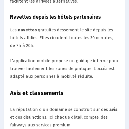
facilitent les arrivées alternatives.
Navettes depuis les hôtels partenaires
Les
navettes
gratuites desservent le site depuis les
hôtels affiliés. Elles circulent toutes les 30 minutes,
de 7h à 20h.
L’application mobile propose un guidage interne pour
trouver facilement les zones de pratique. L’
accès
est
adapté aux personnes à mobilité réduite.
Avis et classements
La réputation d’un domaine se construit sur des
avis
et des distinctions. Ici, chaque détail compte, des
fairways aux services premium.