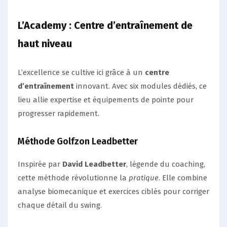
L’Academy : Centre d’entraînement de
haut niveau
L’excellence se cultive ici grâce à un
centre
d’entraînement
innovant. Avec six modules dédiés, ce
lieu allie expertise et équipements de pointe pour
progresser rapidement.
Méthode Golfzon Leadbetter
Inspirée par
David Leadbetter
, légende du coaching,
cette méthode révolutionne la
pratique
. Elle combine
analyse biomecanique et exercices ciblés pour corriger
chaque détail du swing.