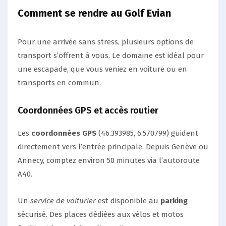
Comment se rendre au Golf Evian
Pour une arrivée sans stress, plusieurs options de
transport s’offrent à vous. Le domaine est idéal pour
une escapade, que vous veniez en voiture ou en
transports en commun.
Coordonnées GPS et accès routier
Les
coordonnées GPS
(46.393985, 6.570799) guident
directement vers l’entrée principale. Depuis Genève ou
Annecy, comptez environ 50 minutes via l’autoroute
A40.
Un
service de voiturier
est disponible au
parking
sécurisé. Des places dédiées aux vélos et motos