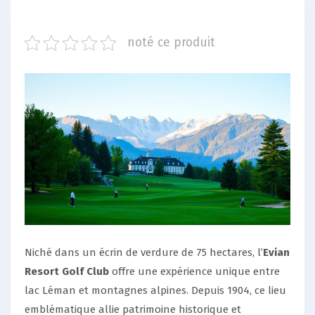
noté ce produit
Niché dans un écrin de verdure de 75 hectares, l’
Evian
Resort Golf Club
offre une expérience unique entre
lac Léman et montagnes alpines. Depuis 1904, ce lieu
emblématique allie patrimoine historique et