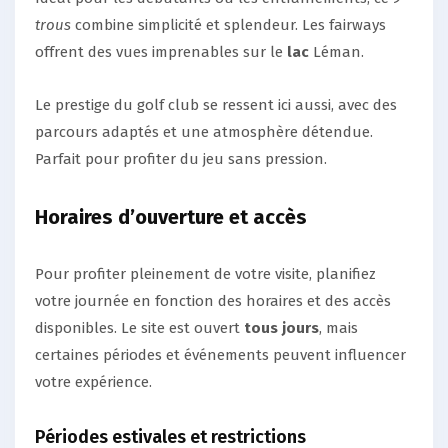
trous
combine simplicité et splendeur. Les fairways
offrent des vues imprenables sur le
lac
Léman.
Le prestige du golf club se ressent ici aussi, avec des
parcours adaptés et une atmosphère détendue.
Parfait pour profiter du jeu sans pression.
Horaires d’ouverture et accès
Pour profiter pleinement de votre visite, planifiez
votre journée en fonction des horaires et des accès
disponibles. Le site est ouvert
tous jours
, mais
certaines périodes et événements peuvent influencer
votre expérience.
Périodes estivales et restrictions