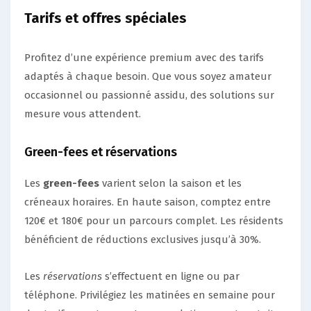
Tarifs et offres spéciales
Profitez d’une expérience premium avec des tarifs
adaptés à chaque besoin. Que vous soyez amateur
occasionnel ou passionné assidu, des solutions sur
mesure vous attendent.
Green-fees et réservations
Les
green-fees
varient selon la saison et les
créneaux horaires. En haute saison, comptez entre
120€ et 180€ pour un parcours complet. Les résidents
bénéficient de réductions exclusives jusqu’à 30%.
Les
réservations
s’effectuent en ligne ou par
téléphone. Privilégiez les matinées en semaine pour