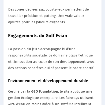
Des zones dédiées aux courts-jeux permettent de
travailler précision et putting. Une vraie valeur
ajoutée pour les joueurs exigeants.
Engagements du Golf Evian
La passion du jeu s’accompagne ici d’une
responsabilité sociétale. Le domaine place l’éthique
et l’innovation au cœur de son développement, avec
des actions concrètes qui dépassent le cadre sportif.
Environnement et développement durable
Certifié par la
GEO Foundation
, le site applique une
gestion écologique exemplaire. Les fairways utilisent
40% d’eau en moins grâce à un système intelligent