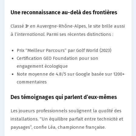
Une reconnaissance au-delà des frontières
Classé
3ᵉ
en Auvergne-Rhône-Alpes, le site brille aussi
à l’
international
. Parmi ses récentes distinctions :
Prix “Meilleur Parcours” par Golf World (2023)
Certification GEO Foundation pour son
engagement écologique
Note moyenne de 4.8/5 sur Google basée sur 1200+
commentaires
Des témoignages qui parlent d’eux-mêmes
Les joueurs professionnels soulignent la
qualité
des
installations. “Un équilibre parfait entre technicité et
paysages”, confie Léa, championne française.