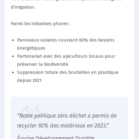
d’irrigation.
Parmi les initiatives phares :
Panneaux solaires couvrant 60% des besoins
énergétiques
Partenariat avec des apiculteurs locaux pour
préserver la biodiversité
Suppression totale des bouteilles en plastique
depuis 2021
“Notre politique zéro déchet a permis de
recycler 92% des matériaux en 2023.”
Équipe Développement Durable