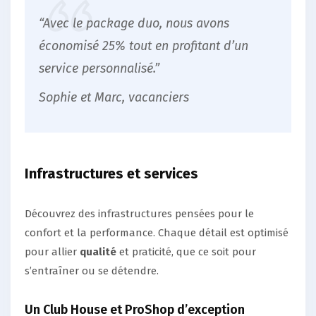
“Avec le package duo, nous avons
économisé 25% tout en profitant d’un
service personnalisé.”
Sophie et Marc, vacanciers
Infrastructures et services
Découvrez des infrastructures pensées pour le
confort et la performance. Chaque détail est optimisé
pour allier
qualité
et praticité, que ce soit pour
s’entraîner ou se détendre.
Un Club House et ProShop d’exception