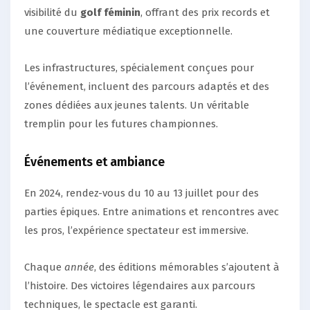
visibilité du
golf féminin
, offrant des prix records et
une couverture médiatique exceptionnelle.
Les infrastructures, spécialement conçues pour
l’événement, incluent des parcours adaptés et des
zones dédiées aux jeunes talents. Un véritable
tremplin pour les futures championnes.
Événements et ambiance
En 2024, rendez-vous du 10 au 13 juillet pour des
parties épiques. Entre animations et rencontres avec
les pros, l’expérience spectateur est immersive.
Chaque
année
, des éditions mémorables s’ajoutent à
l’histoire. Des victoires légendaires aux parcours
techniques, le spectacle est garanti.