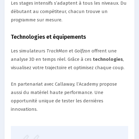
Les stages intensifs s’adaptent à tous les niveaux. Du
débutant au compétiteur, chacun trouve un
programme sur mesure.
Technologies et équipements
Les simulateurs
TrackMan
et
Golfzon
offrent une
analyse 3D en temps réel. Grâce à ces
technologies
,
visualisez votre trajectoire et optimisez chaque coup.
En partenariat avec Callaway, l’Academy propose
aussi du matériel haute performance. Une
opportunité unique de tester les dernières
innovations.