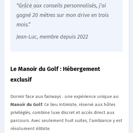
“Grâce aux conseils personnalisés, j’ai
gagné 20 mètres sur mon drive en trois
mois.”
Jean-Luc, membre depuis 2022
Le Manoir du Golf : Hébergement
exclusif
Dormir face aux fairways : une expérience unique au
Manoir du Golf
. Ce lieu intimiste, réservé aux hôtes
privilégiés, combine luxe discret et accès direct aux
parcours. Avec seulement huit suites, l’ambiance y est
résolument élitiste.