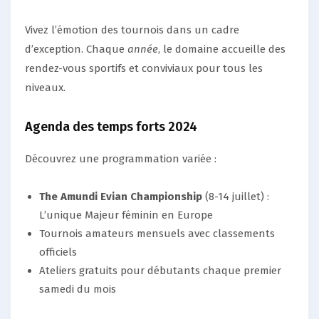
Vivez l’émotion des tournois dans un cadre
d’exception. Chaque
année
, le domaine accueille des
rendez-vous sportifs et conviviaux pour tous les
niveaux.
Agenda des temps forts 2024
Découvrez une programmation variée :
The Amundi Evian Championship
(8-14 juillet) :
L’unique Majeur féminin en Europe
Tournois amateurs mensuels avec classements
officiels
Ateliers gratuits pour débutants chaque premier
samedi du mois