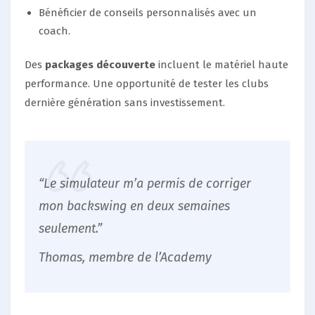
Bénéficier de conseils personnalisés avec un
coach.
Des
packages découverte
incluent le matériel haute
performance. Une opportunité de tester les clubs
dernière génération sans investissement.
“Le simulateur m’a permis de corriger
mon backswing en deux semaines
seulement.”
Thomas, membre de l’Academy