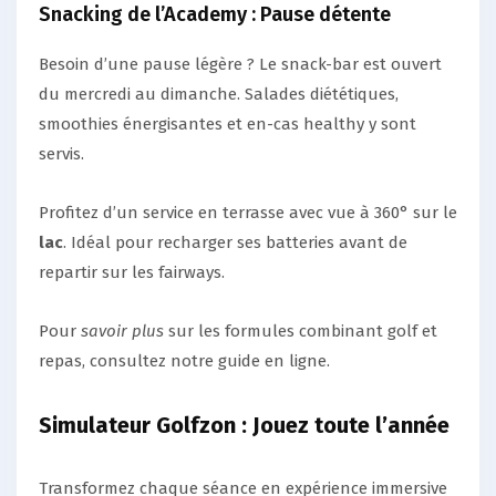
Snacking de l’Academy : Pause détente
Besoin d’une pause légère ? Le snack-bar est ouvert
du mercredi au dimanche. Salades diététiques,
smoothies énergisantes et en-cas healthy y sont
servis.
Profitez d’un service en terrasse avec vue à 360° sur le
lac
. Idéal pour recharger ses batteries avant de
repartir sur les fairways.
Pour
savoir plus
sur les formules combinant golf et
repas, consultez notre guide en ligne.
Simulateur Golfzon : Jouez toute l’année
Transformez chaque séance en expérience immersive