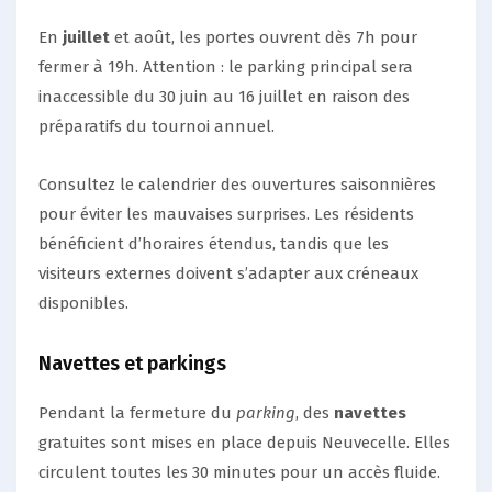
En
juillet
et août, les portes ouvrent dès 7h pour
fermer à 19h. Attention : le parking principal sera
inaccessible du 30 juin au 16 juillet en raison des
préparatifs du tournoi annuel.
Consultez le calendrier des ouvertures saisonnières
pour éviter les mauvaises surprises. Les résidents
bénéficient d’horaires étendus, tandis que les
visiteurs externes doivent s’adapter aux créneaux
disponibles.
Navettes et parkings
Pendant la fermeture du
parking
, des
navettes
gratuites sont mises en place depuis Neuvecelle. Elles
circulent toutes les 30 minutes pour un accès fluide.