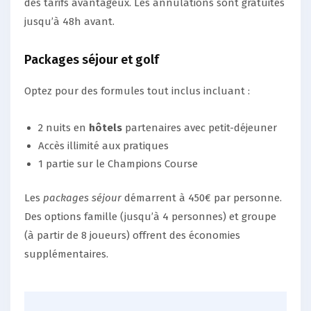
des tarifs avantageux. Les annulations sont gratuites
jusqu’à 48h avant.
Packages séjour et golf
Optez pour des formules tout inclus incluant :
2 nuits en
hôtels
partenaires avec petit-déjeuner
Accès illimité aux pratiques
1 partie sur le Champions Course
Les
packages séjour
démarrent à 450€ par personne.
Des options famille (jusqu’à 4 personnes) et groupe
(à partir de 8 joueurs) offrent des économies
supplémentaires.