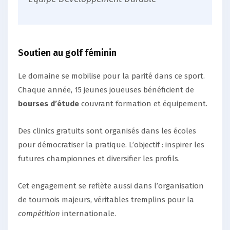
Soutien au golf féminin
Le domaine se mobilise pour la parité dans ce sport.
Chaque année, 15 jeunes joueuses bénéficient de
bourses d’étude
couvrant formation et équipement.
Des clinics gratuits sont organisés dans les écoles
pour démocratiser la pratique. L’objectif : inspirer les
futures championnes et diversifier les profils.
Cet engagement se reflète aussi dans l’organisation
de tournois majeurs, véritables tremplins pour la
compétition
internationale.