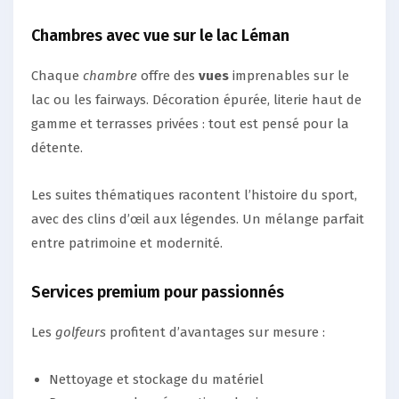
Chambres avec vue sur le lac Léman
Chaque
chambre
offre des
vues
imprenables sur le
lac ou les fairways. Décoration épurée, literie haut de
gamme et terrasses privées : tout est pensé pour la
détente.
Les suites thématiques racontent l’histoire du sport,
avec des clins d’œil aux légendes. Un mélange parfait
entre patrimoine et modernité.
Services premium pour passionnés
Les
golfeurs
profitent d’avantages sur mesure :
Nettoyage et stockage du matériel