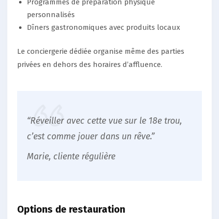
Programmes de préparation physique
personnalisés
Dîners gastronomiques avec produits locaux
Le conciergerie dédiée organise même des parties
privées en dehors des horaires d’affluence.
“Réveiller avec cette vue sur le 18e trou,
c’est comme jouer dans un rêve.”
Marie, cliente régulière
Options de restauration