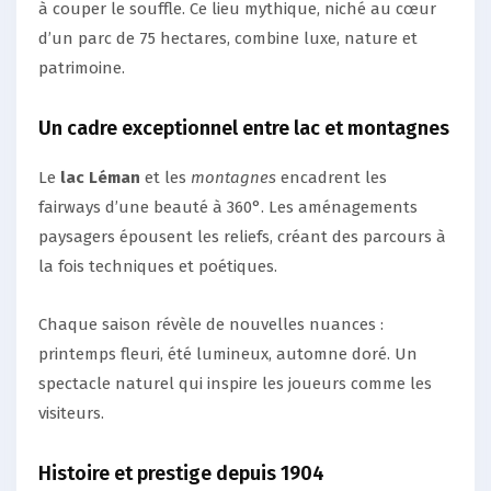
à couper le souffle. Ce lieu mythique, niché au cœur
d’un parc de 75 hectares, combine luxe, nature et
patrimoine.
Un cadre exceptionnel entre lac et montagnes
Le
lac Léman
et les
montagnes
encadrent les
fairways d’une beauté à 360°. Les aménagements
paysagers épousent les reliefs, créant des parcours à
la fois techniques et poétiques.
Chaque saison révèle de nouvelles nuances :
printemps fleuri, été lumineux, automne doré. Un
spectacle naturel qui inspire les joueurs comme les
visiteurs.
Histoire et prestige depuis 1904