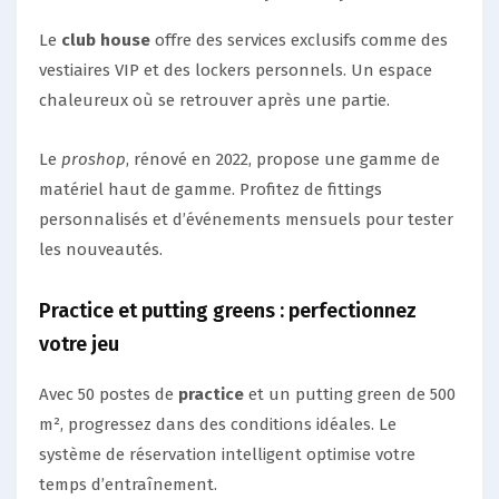
Le
club house
offre des services exclusifs comme des
vestiaires VIP et des lockers personnels. Un espace
chaleureux où se retrouver après une partie.
Le
proshop
, rénové en 2022, propose une gamme de
matériel haut de gamme. Profitez de fittings
personnalisés et d’événements mensuels pour tester
les nouveautés.
Practice et putting greens : perfectionnez
votre jeu
Avec 50 postes de
practice
et un putting green de 500
m², progressez dans des conditions idéales. Le
système de réservation intelligent optimise votre
temps d’entraînement.