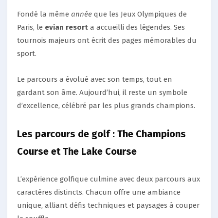
Fondé la même
année
que les Jeux Olympiques de
Paris, le
evian resort
a accueilli des légendes. Ses
tournois majeurs ont écrit des pages mémorables du
sport.
Le parcours a évolué avec son temps, tout en
gardant son âme. Aujourd’hui, il reste un symbole
d’excellence, célébré par les plus grands champions.
Les parcours de golf : The Champions
Course et The Lake Course
L’expérience golfique culmine avec deux parcours aux
caractères distincts. Chacun offre une ambiance
unique, alliant défis techniques et paysages à couper