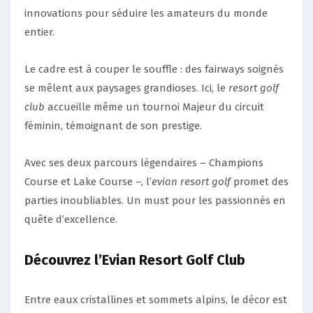
innovations pour séduire les amateurs du monde
entier.
Le cadre est à couper le souffle : des fairways soignés
se mêlent aux paysages grandioses. Ici, le
resort golf
club
accueille même un tournoi Majeur du circuit
féminin, témoignant de son prestige.
Avec ses deux parcours légendaires – Champions
Course et Lake Course –, l’
evian resort golf
promet des
parties inoubliables. Un must pour les passionnés en
quête d’excellence.
Découvrez l’Evian Resort Golf Club
Entre eaux cristallines et sommets alpins, le décor est