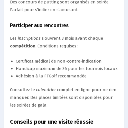
Des concours de putting sont organisés en soirée.
Parfait pour s’initier en s’amusant.
Participer aux rencontres
Les
inscriptions
s’ouvrent 3 mois avant chaque
compétition
. Conditions requises :
Certificat médical de non-contre-indication
Handicap maximum de 36 pour les tournois locaux
Adhésion à la FFGolf recommandée
Consultez le
calendrier
complet en ligne pour ne rien
manquer. Des places limitées sont disponibles pour
les soirées de gala.
Conseils pour une visite réussie