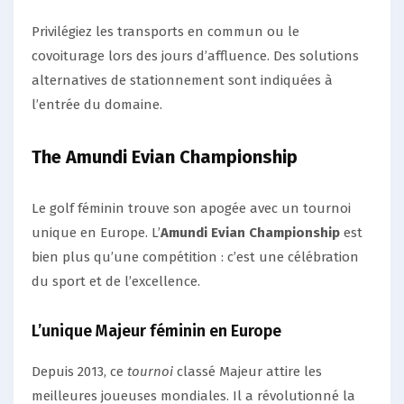
Privilégiez les transports en commun ou le
covoiturage lors des jours d’affluence. Des solutions
alternatives de stationnement sont indiquées à
l’entrée du domaine.
The Amundi Evian Championship
Le golf féminin trouve son apogée avec un tournoi
unique en Europe. L’
Amundi Evian Championship
est
bien plus qu’une compétition : c’est une célébration
du sport et de l’excellence.
L’unique Majeur féminin en Europe
Depuis 2013, ce
tournoi
classé Majeur attire les
meilleures joueuses mondiales. Il a révolutionné la