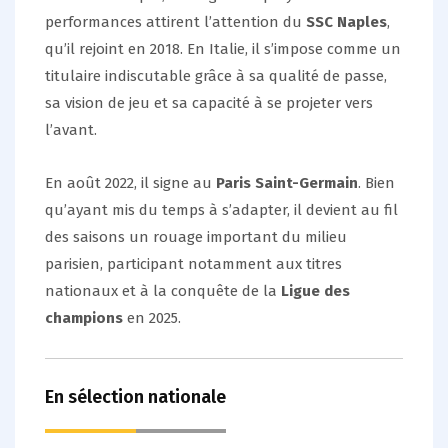
performances attirent l’attention du
SSC Naples
,
qu’il rejoint en 2018. En Italie, il s’impose comme un
titulaire indiscutable grâce à sa qualité de passe,
sa vision de jeu et sa capacité à se projeter vers
l’avant.
En août 2022, il signe au
Paris Saint-Germain
. Bien
qu’ayant mis du temps à s’adapter, il devient au fil
des saisons un rouage important du milieu
parisien, participant notamment aux titres
nationaux et à la conquête de la
Ligue des
champions
en 2025.
En sélection nationale