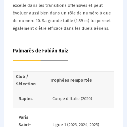
excelle dans les transitions offensives et peut
évoluer aussi bien dans un rôle de numéro 8 que
de numéro 10. Sa grande taille (1,89 m) lui permet
également d’être efficace dans les duels aériens.
Palmarès de Fabián Ruiz
Club /
Trophées remportés
Sélection
Naples
Coupe d’Italie (2020)
Paris
Saint-
Ligue 1 (2023, 2024, 2025)