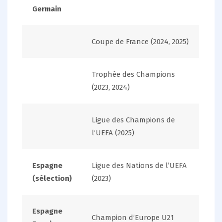
Germain
Coupe de France (2024, 2025)
Trophée des Champions
(2023, 2024)
Ligue des Champions de
l’UEFA (2025)
Espagne
Ligue des Nations de l’UEFA
(sélection)
(2023)
Espagne
Champion d’Europe U21