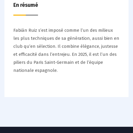
En résumé
Fabián Ruiz s’est imposé comme l’un des milieux
les plus techniques de sa génération, aussi bien en
club qu’en sélection. Il combine élégance, justesse
et efficacité dans l’entrejeu. En 2025, il est l’un des
piliers du Paris Saint-Germain et de l’équipe
nationale espagnole.