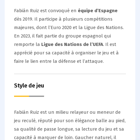
Fabián Ruiz est convoqué en
équipe d’Espagne
dès 2019. Il participe à plusieurs compétitions
majeures, dont l’Euro 2020 et la Ligue des Nations.
En 2023, il fait partie du groupe espagnol qui
remporte la
Ligue des Nations de l’UEFA
. Il est
apprécié pour sa capacité à organiser le jeu et à
faire le lien entre la défense et l’attaque.
Style de jeu
Fabián Ruiz est un milieu relayeur ou meneur de
jeu reculé, réputé pour son élégance balle au pied,
sa qualité de passe longue, sa lecture du jeu et sa
capacité à marquer de loin. Gaucher naturel, il