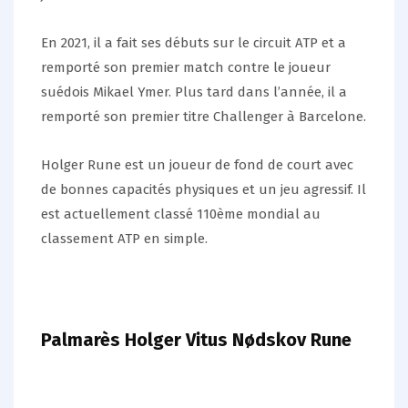
En 2021, il a fait ses débuts sur le circuit ATP et a
remporté son premier match contre le joueur
suédois Mikael Ymer. Plus tard dans l’année, il a
remporté son premier titre Challenger à Barcelone.
Holger Rune est un joueur de fond de court avec
de bonnes capacités physiques et un jeu agressif. Il
est actuellement classé 110ème mondial au
classement ATP en simple.
Palmarès Holger Vitus Nødskov Rune