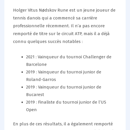
Holger Vitus Nødskov Rune est un jeune joueur de
tennis danois qui a commencé sa carrière
professionnelle récemment. Il n’a pas encore
remporté de titre sur le circuit ATP, mais il a déjà
connu quelques succès notables :
2021 : Vainqueur du tournoi Challenger de
Barcelone
2019 : Vainqueur du tournoi junior de
Roland-Garros
2019 : Vainqueur du tournoi junior de
Bucarest
2019 : Finaliste du tournoi junior de l’US
Open
En plus de ces résultats, il a également remporté