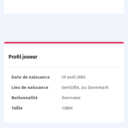
Profil joueur
Date de naissance
29 avril 2003
Lieu de naissance
Gentofte, au Danemark
Nationnalité
Dannoise
Taille
1.88m