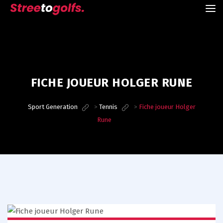
FICHE JOUEUR HOLGER RUNE
Sport Generation
>
Tennis
>
Fiche joueur Holger
Rune