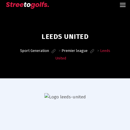
LEEDS UNITED
Sport Generation
>
Premier league
>
Leeds
United