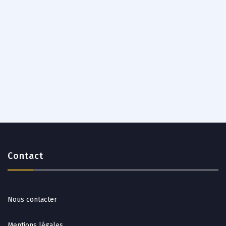
Contact
Nous contacter
Mentions légales