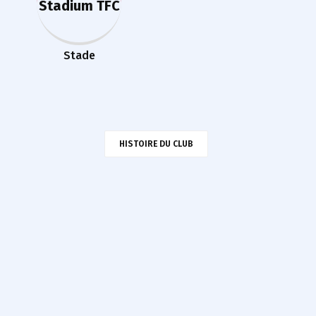
Stadium TFC
Stade
HISTOIRE DU CLUB