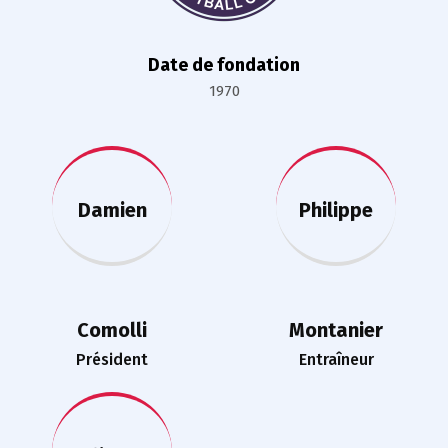
Date de fondation
1970
Damien
Philippe
Comolli
Montanier
Président
Entraîneur