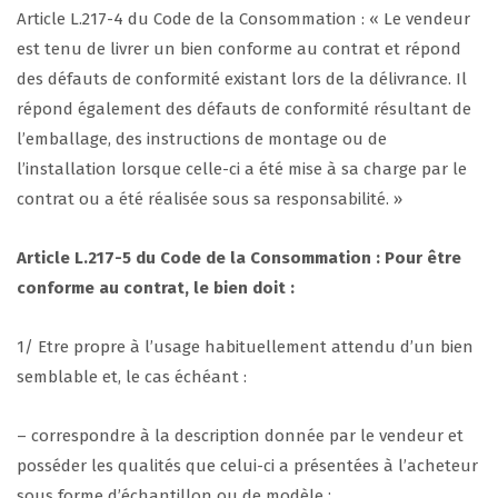
Article L.217-4 du Code de la Consommation : « Le vendeur
est tenu de livrer un bien conforme au contrat et répond
des défauts de conformité existant lors de la délivrance. Il
répond également des défauts de conformité résultant de
l’emballage, des instructions de montage ou de
l’installation lorsque celle-ci a été mise à sa charge par le
contrat ou a été réalisée sous sa responsabilité. »
Article L.217-5 du Code de la Consommation : Pour être
conforme au contrat, le bien doit :
1/ Etre propre à l’usage habituellement attendu d’un bien
semblable et, le cas échéant :
– correspondre à la description donnée par le vendeur et
posséder les qualités que celui-ci a présentées à l’acheteur
sous forme d’échantillon ou de modèle ;