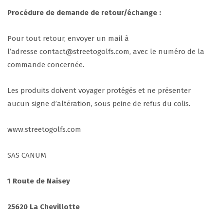
Proc
édure de demande de retour/échange :
Pour tout retour, envoyer un mail à
l’adresse contact@streetogolfs.com, avec le numéro de la
commande concernée.
Les produits doivent voyager protégés et ne présenter
aucun signe d’altération, sous peine de refus du colis.
www.streetogolfs.com
SAS CANUM
1 Route de Naisey
25620 La Chevillotte