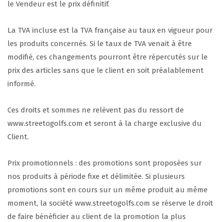
le Vendeur est le prix définitif.
La TVA incluse est la TVA française au taux en vigueur pour
les produits concernés. Si le taux de TVA venait à être
modifié, ces changements pourront être répercutés sur le
prix des articles sans que le client en soit préalablement
informé.
Ces droits et sommes ne relèvent pas du ressort de
www.streetogolfs.com et seront à la charge exclusive du
Client.
Prix promotionnels : des promotions sont proposées sur
nos produits à période fixe et délimitée. Si plusieurs
promotions sont en cours sur un même produit au même
moment, la société www.streetogolfs.com se réserve le droit
de faire bénéficier au client de la promotion la plus