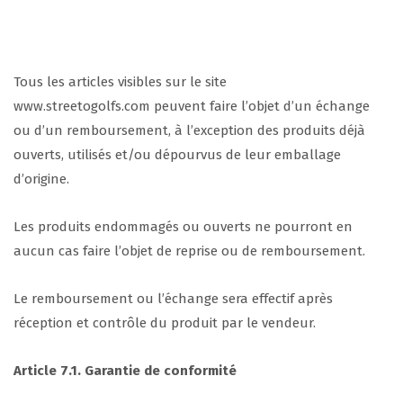
Tous les articles visibles sur le site
www.streetogolfs.com peuvent faire l’objet d’un échange
ou d’un remboursement, à l’exception des produits déjà
ouverts, utilisés et/ou dépourvus de leur emballage
d’origine.
Les produits endommagés ou ouverts ne pourront en
aucun cas faire l’objet de reprise ou de remboursement.
Le remboursement ou l’échange sera effectif après
réception et contrôle du produit par le vendeur.
Article 7.1. Garantie de conformité