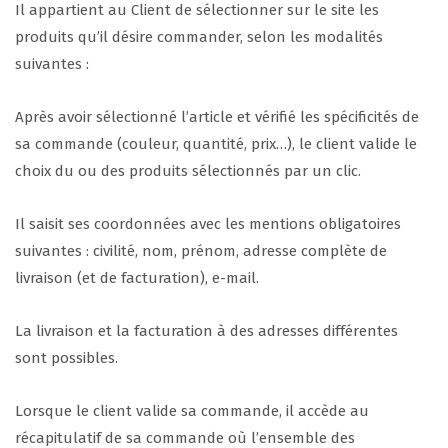
Il appartient au Client de sélectionner sur le site les
produits qu’il désire commander, selon les modalités
suivantes :
Après avoir sélectionné l’article et vérifié les spécificités de
sa commande (couleur, quantité, prix…), le client valide le
choix du ou des produits sélectionnés par un clic.
Il saisit ses coordonnées avec les mentions obligatoires
suivantes : civilité, nom, prénom, adresse complète de
livraison (et de facturation), e-mail.
La livraison et la facturation à des adresses différentes
sont possibles.
Lorsque le client valide sa commande, il accède au
récapitulatif de sa commande où l’ensemble des