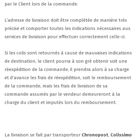
par le Client lors de la commande.
L’adresse de livraison doit être complétée de manière très
précise et comporter toutes les indications nécessaires aux
services de livraison pour effectuer correctement celle-ci.
Si les colis sont retournés à cause de mauvaises indications
de destination, le client pourra à son gré obtenir soit une
réexpédition de la commande, il prendra alors à sa charge
et d’avance les frais de réexpédition, soit le remboursement
de la commande, mais les frais de livraison de sa
commande assumés par le vendeur demeureront à la
charge du client et imputés lors du remboursement.
La livraison se fait par transporteur
Chronopost
,
Colissimo