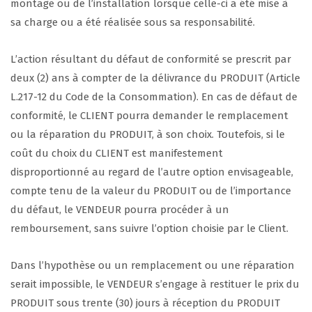
montage ou de l’installation lorsque celle-ci a été mise à
sa charge ou a été réalisée sous sa responsabilité.
L’action résultant du défaut de conformité se prescrit par
deux (2) ans à compter de la délivrance du PRODUIT (Article
L.217-12 du Code de la Consommation). En cas de défaut de
conformité, le CLIENT pourra demander le remplacement
ou la réparation du PRODUIT, à son choix. Toutefois, si le
coût du choix du CLIENT est manifestement
disproportionné au regard de l’autre option envisageable,
compte tenu de la valeur du PRODUIT ou de l’importance
du défaut, le VENDEUR pourra procéder à un
remboursement, sans suivre l’option choisie par le Client.
Dans l’hypothèse ou un remplacement ou une réparation
serait impossible, le VENDEUR s’engage à restituer le prix du
PRODUIT sous trente (30) jours à réception du PRODUIT