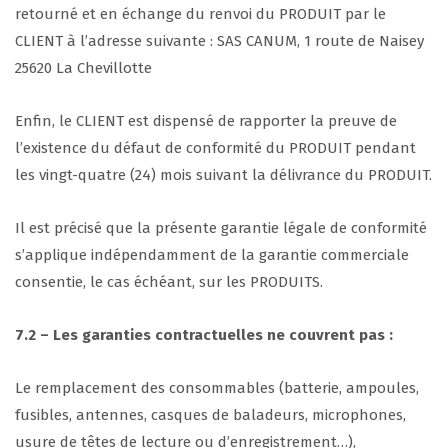
retourné et en échange du renvoi du PRODUIT par le
CLIENT à l’adresse suivante : SAS CANUM, 1 route de Naisey
25620 La Chevillotte
Enfin, le CLIENT est dispensé de rapporter la preuve de
l’existence du défaut de conformité du PRODUIT pendant
les vingt-quatre (24) mois suivant la délivrance du PRODUIT.
Il est précisé que la présente garantie légale de conformité
s’applique indépendamment de la garantie commerciale
consentie, le cas échéant, sur les PRODUITS.
7.2 – Les garanties contractuelles ne couvrent pas :
Le remplacement des consommables (batterie, ampoules,
fusibles, antennes, casques de baladeurs, microphones,
usure de têtes de lecture ou d’enregistrement…),