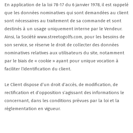
En application de la loi 78-17 du 6 janvier 1978, il est rappelé
que les données nominatives qui sont demandées au client
sont nécessaires au traitement de sa commande et sont
destinés à un usage uniquement interne par le Vendeur.
Ainsi, la Société www.streetogolfs.com, pour les besoins de
son service, se réserve le droit de collecter des données
nominatives relatives aux utilisateurs du site, notamment
par le biais de « cookie » ayant pour unique vocation à
faciliter l’identification du client.
Le Client dispose d’un droit d’accès, de modification, de
rectification et d’opposition s’agissant des informations le
concernant, dans les conditions prévues par la loi et la
réglementation en vigueur.