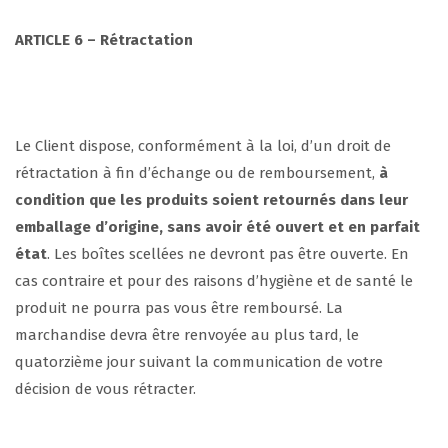
ARTICLE 6
– Rétractation
Le Client dispose, conformément à la loi, d’un droit de
rétractation à fin d’échange ou de remboursement,
à
condition que les produits soient retournés dans leur
emballage d’origine, sans avoir été ouvert et en parfait
état
. Les boîtes scellées ne devront pas être ouverte. En
cas contraire et pour des raisons d’hygiène et de santé le
produit ne pourra pas vous être remboursé. La
marchandise devra être renvoyée au plus tard, le
quatorzième jour suivant la communication de votre
décision de vous rétracter.