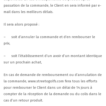
passation de la commande, le Client en sera informé par e-
mail dans les meilleurs délais.
Il sera alors proposé :
– soit d’annuler la commande et d’en rembourser le
prix,
– soit l’établissement d’un avoir d’un montant identique
sur un prochain achat,
En cas de demande de remboursement ou d’annulation de
la commande, www.streetogolfs.com fera tous les efforts
pour rembourser le Client dans un délai de 14 jours à
compter de la réception de la demande ou du colis dans le
cas d’un retour produit.