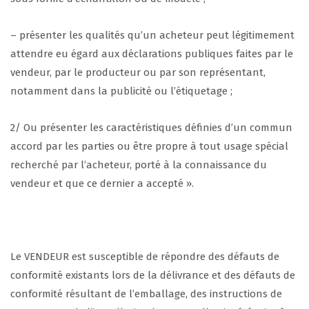
– présenter les qualités qu’un acheteur peut légitimement
attendre eu égard aux déclarations publiques faites par le
vendeur, par le producteur ou par son représentant,
notamment dans la publicité ou l’étiquetage ;
2/ Ou présenter les caractéristiques définies d’un commun
accord par les parties ou être propre à tout usage spécial
recherché par l’acheteur, porté à la connaissance du
vendeur et que ce dernier a accepté ».
Le VENDEUR est susceptible de répondre des défauts de
conformité existants lors de la délivrance et des défauts de
conformité résultant de l’emballage, des instructions de