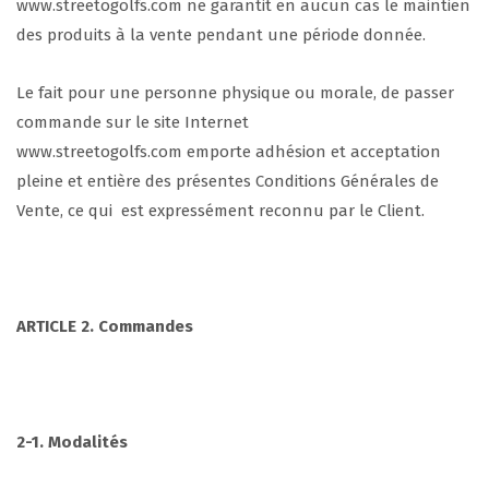
www.streetogolfs.com ne garantit en aucun cas le maintien
des produits à la vente pendant une période donnée.
Le fait pour une personne physique ou morale, de passer
commande sur le site Internet
www.streetogolfs.com emporte adhésion et acceptation
pleine et entière des présentes Conditions Générales de
Vente, ce qui est expressément reconnu par le Client.
ARTICLE 2. Commandes
2-1. Modalit
és