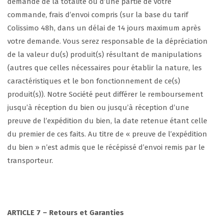
demande de la totalité ou d’une partie de votre
commande, frais d’envoi compris (sur la base du tarif
Colissimo 48h, dans un délai de 14 jours maximum après
votre demande. Vous serez responsable de la dépréciation
de la valeur du(s) produit(s) résultant de manipulations
(autres que celles nécessaires pour établir la nature, les
caractéristiques et le bon fonctionnement de ce(s)
produit(s)). Notre Société peut différer le remboursement
jusqu’à réception du bien ou jusqu’à réception d’une
preuve de l’expédition du bien, la date retenue étant celle
du premier de ces faits. Au titre de « preuve de l’expédition
du bien » n’est admis que le récépissé d’envoi remis par le
transporteur.
ARTICLE 7
– Retours et Garanties