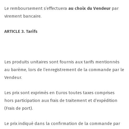
Le remboursement s’effectuera
au choix du Vendeur
par
virement bancaire.
ARTICLE 3. Tarifs
Les produits unitaires sont fournis aux tarifs mentionnés
au barème, lors de l’enregistrement de la commande par le
Vendeur.
Les prix sont exprimés en Euros toutes taxes comprises
hors participation aux frais de traitement et d’expédition
(Frais de port).
Le prix indiqué dans la confirmation de la commande par