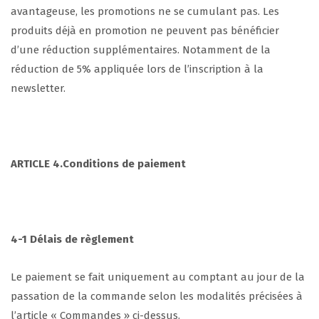
avantageuse, les promotions ne se cumulant pas. Les
produits déjà en promotion ne peuvent pas bénéficier
d’une réduction supplémentaires. Notamment de la
réduction de 5% appliquée lors de l’inscription à la
newsletter.
ARTICLE 4.Conditions de paiement
4-1 D
élais de règlement
Le paiement se fait uniquement au comptant au jour de la
passation de la commande selon les modalités précisées à
l’article « Commandes » ci-dessus.