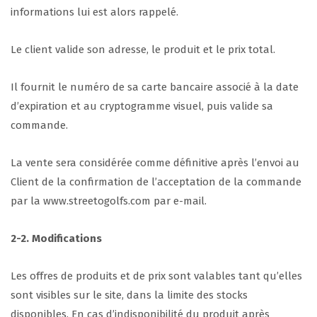
informations lui est alors rappelé.
Le client valide son adresse, le produit et le prix total.
Il fournit le numéro de sa carte bancaire associé à la date
d’expiration et au cryptogramme visuel, puis valide sa
commande.
La vente sera considérée comme définitive après l’envoi au
Client de la confirmation de l’acceptation de la commande
par la www.streetogolfs.com par e-mail.
2-2. Modifications
Les offres de produits et de prix sont valables tant qu’elles
sont visibles sur le site, dans la limite des stocks
disponibles. En cas d’indisponibilité du produit après