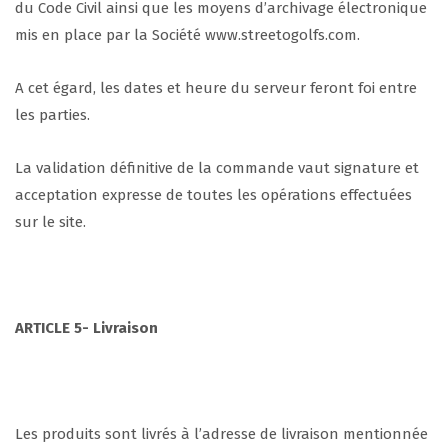
du Code Civil ainsi que les moyens d’archivage électronique
mis en place par la Société www.streetogolfs.com.
A cet égard, les dates et heure du serveur feront foi entre
les parties.
La validation définitive de la commande vaut signature et
acceptation expresse de toutes les opérations effectuées
sur le site.
ARTICLE 5- Livraison
Les produits sont livrés à l’adresse de livraison mentionnée