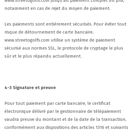
www.streetogolfs.com jusqu’au paiement complet du prix,
notamment en cas de rejet du moyen de paiement.
Les paiements sont entièrement sécurisés. Pour éviter tout
risque de détournement de carte bancaire,
www.streetogolfs.com utilise un système de paiement
sécurisé aux normes SSL, le protocole de cryptage le plus
sûr et le plus répandu actuellement.
4-3 Signature et preuve
Pour tout paiement par carte bancaire, le certificat
électronique délivré par le gestionnaire de télépaiement
vaudra preuve du montant et de la date de la transaction,
conformément aux dispositions des articles 1316 et suivants