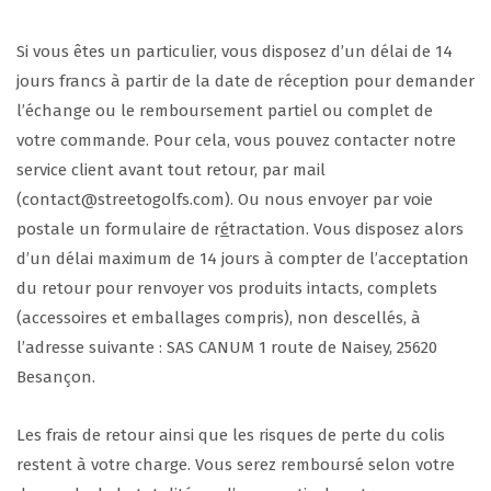
Si vous êtes un particulier, vous disposez d’un délai de 14
jours francs à partir de la date de réception pour demander
l’échange ou le remboursement partiel ou complet de
votre commande. Pour cela, vous pouvez contacter notre
service client avant tout retour, par mail
(contact@streetogolfs.com). Ou nous envoyer par voie
postale un formulaire de r
é
tractation. Vous disposez alors
d’un délai maximum de 14 jours à compter de l’acceptation
du retour pour renvoyer vos produits intacts, complets
(accessoires et emballages compris), non descellés, à
l’adresse suivante : SAS CANUM 1 route de Naisey, 25620
Besançon.
Les frais de retour ainsi que les risques de perte du colis
restent à votre charge. Vous serez remboursé selon votre