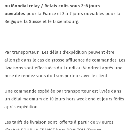
ou Mondial relay / Relais colis sous 2-6 jours
ouvrables
pour la France et 3 à 7 jours ouvrables pour la
Belgique, la Suisse et le Luxembourg.
Par transporteur : Les délais d’expédition peuvent être
allongé dans le cas de grosse affluence de commandes. Les
livraisons sont effectuées du Lundi au Vendredi après une
prise de rendez vous du transporteur avec le client.
Une commande expédiée par transporteur est livrée dans
un délai maximum de 10 jours hors week end et jours fériés
après expédition.
Les tarifs de livraison sont offerts à partir de 59 euros