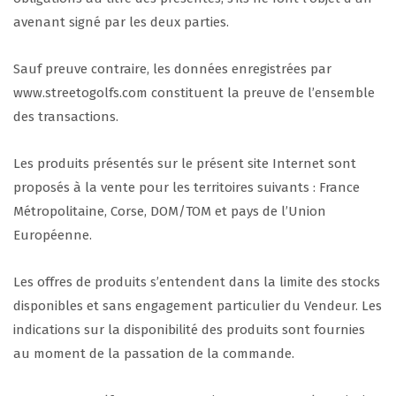
avenant signé par les deux parties.
Sauf preuve contraire, les données enregistrées par
www.streetogolfs.com constituent la preuve de l’ensemble
des transactions.
Les produits présentés sur le présent site Internet sont
proposés à la vente pour les territoires suivants : France
Métropolitaine, Corse, DOM/TOM et pays de l’Union
Européenne.
Les offres de produits s’entendent dans la limite des stocks
disponibles et sans engagement particulier du Vendeur. Les
indications sur la disponibilité des produits sont fournies
au moment de la passation de la commande.