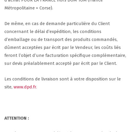
d’achat POUR LA FRANCE hors DOM TOM (France
Métropolitaine + Corse).
De même, en cas de demande particulière du Client
concernant le délai d’expédition, les conditions
d’emballage ou de transport des produits commandés,
dûment acceptées par écrit par le Vendeur, les coûts liés
feront l’objet d’une facturation spécifique complémentaire,
sur devis préalablement accepté par écrit par le Client.
Les conditions de livraison sont à votre disposition sur le
site,
www.dpd.fr.
ATTENTION
: