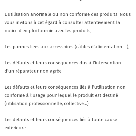
L’utilisation anormale ou non conforme des produits. Nous
vous invitons à cet égard à consulter attentivement la
notice d’emploi fournie avec les produits,
Les pannes liées aux accessoires (câbles d’alimentation …),
Les défauts et leurs conséquences dus à l’intervention
d’un réparateur non agrée,
Les défauts et leurs conséquences liés à l’utilisation non
conforme à l’usage pour lequel le produit est destiné
(utilisation professionnelle, collective…),
Les défauts et leurs conséquences liés à toute cause
extérieure.