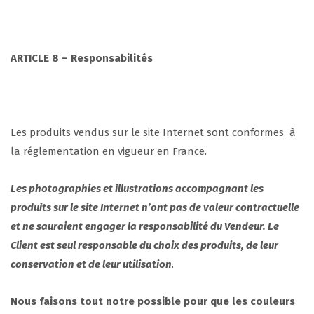
ARTICLE 8
– Responsabilités
Les produits vendus sur le site Internet sont conformes à
la réglementation en vigueur en France.
Les photographies et illustrations accompagnant les
produits sur le site Internet n’ont pas de valeur contractuelle
et ne sauraient engager la responsabilité du Vendeur. Le
Client est seul responsable du choix des produits, de leur
conservation et de leur utilisation
.
Nous faisons tout notre possible pour que les couleurs