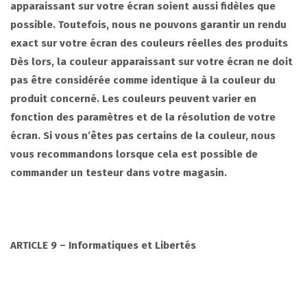
apparaissant sur votre écran soient aussi fidèles que
possible. Toutefois, nous ne pouvons garantir un rendu
exact sur votre écran des couleurs réelles des produits
Dès lors, la couleur apparaissant sur votre écran ne doit
pas ê
tre consid
érée comme identique à la couleur du
produit concerné. Les couleurs peuvent varier en
fonction des paramètres et de la résolution de votre
écran. Si vous n’êtes pas certains de la couleur, nous
vous recommandons lorsque cela est possible de
commander un testeur dans votre magasin.
ARTICLE 9
– Informatiques et Libertés