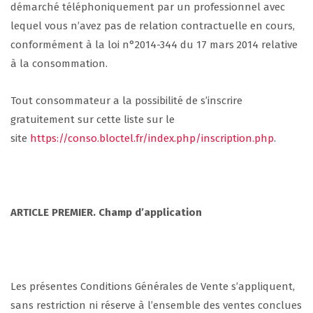
démarché téléphoniquement par un professionnel avec
lequel vous n’avez pas de relation contractuelle en cours,
conformément à la loi n°2014-344 du 17 mars 2014 relative
à la consommation.
Tout consommateur a la possibilité de s’inscrire
gratuitement sur cette liste sur le
site
https://conso.bloctel.fr/index.php/inscription.php
.
ARTICLE PREMIER. Champ d’
application
Les présentes Conditions Générales de Vente
s’appliquent,
sans restriction ni réserve à l’ensemble des ventes conclues