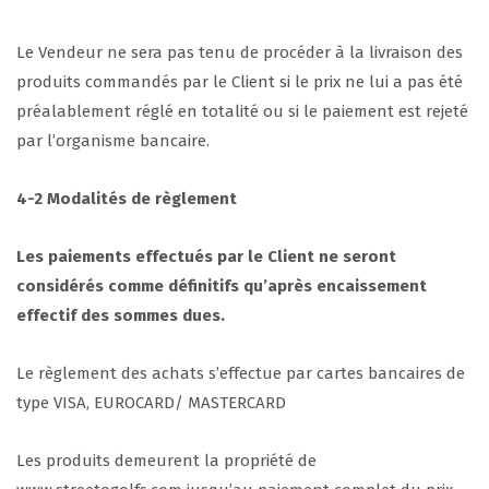
Le Vendeur ne sera pas tenu de procéder à la livraison des
produits commandés par le Client si le prix ne lui a pas été
préalablement réglé en totalité ou si le paiement est rejeté
par l’organisme bancaire.
4-2 Modalit
é
s de r
èglement
Les paiements effectués par le Client ne seront
considérés comme définitifs qu’après encaissement
effectif des sommes dues.
Le règlement des achats s’effectue par cartes bancaires de
type VISA, EUROCARD/ MASTERCARD
Les produits demeurent la propriété de