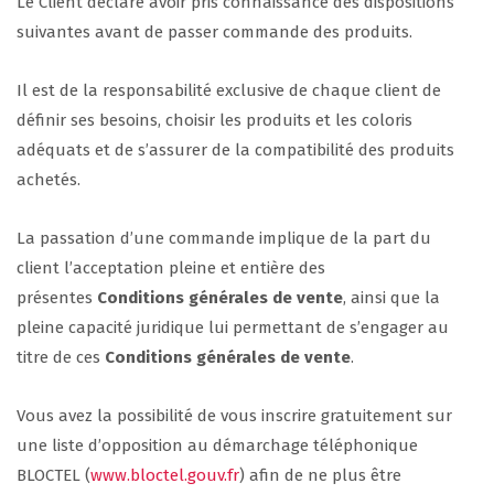
Le Client déclare avoir pris connaissance des dispositions
suivantes avant de passer commande des produits.
Il est de la responsabilité exclusive de chaque client de
définir ses besoins, choisir les produits et les coloris
adéquats et de s’assurer de la compatibilité des produits
achetés.
La passation d’une commande implique de la part du
client l’acceptation pleine et entière des
présentes
Conditions générales de vente
, ainsi que la
pleine capacité juridique lui permettant de s’engager au
titre de ces
Conditions générales de vente
.
Vous avez la possibilité de vous inscrire gratuitement sur
une liste d’opposition au démarchage téléphonique
BLOCTEL (
www.bloctel.gouv.fr
) afin de ne plus être