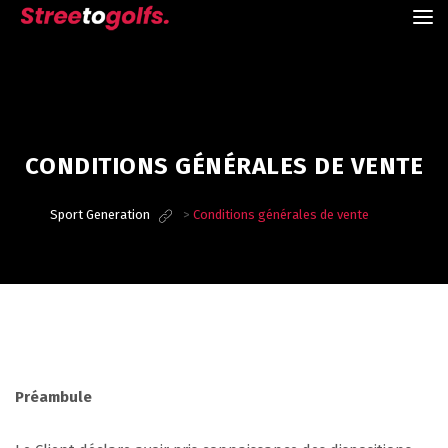
CONDITIONS GÉNÉRALES DE VENTE
Sport Generation
>
Conditions générales de vente
Préambule