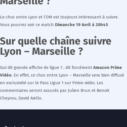
Marseille ?
Le choc entre Lyon et l’OM est toujours intéressant à suivre.
Vous pourrez voir ce match
Dimanche 19 Avril à 20h45
Sur quelle chaîne suivre
Lyon – Marseille
?
Qui dit grande affiche de ligue 1 , dit forcément
Amazon Prime
Vidéo
. En effet, ce choc entre Lyon – Marseille sera bien diffusé
en exclusivité sur le Pass Ligue 1 sur Prime vidéo. Les
commentaires seront assurés par Julien Brun et Benoit
Cheyrou, David Aiello.