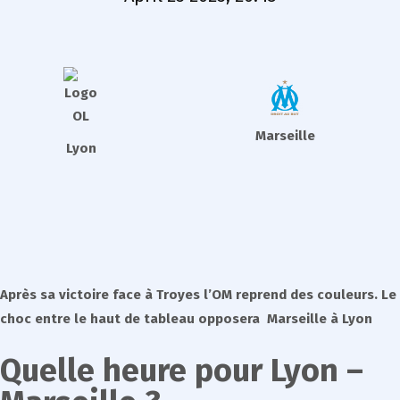
Marseille
Lyon
Après sa victoire face à Troyes l’OM reprend des couleurs. Le
choc entre le haut de tableau opposera Marseille à Lyon
Quelle heure pour Lyon –