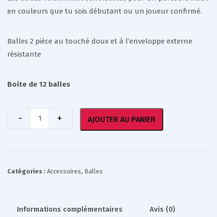
en couleurs que tu sois débutant ou un joueur confirmé.
Balles 2 pièce au touché doux et à l’enveloppe externe
résistante
Boite de 12 balles
AJOUTER AU PANIER
Catégories :
Accessoires
,
Balles
Informations complémentaires
Avis (0)