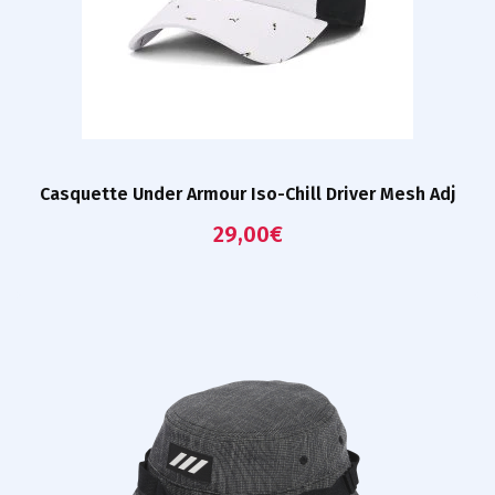
Casquette Under Armour Iso-Chill Driver Mesh Adj
29,00
€