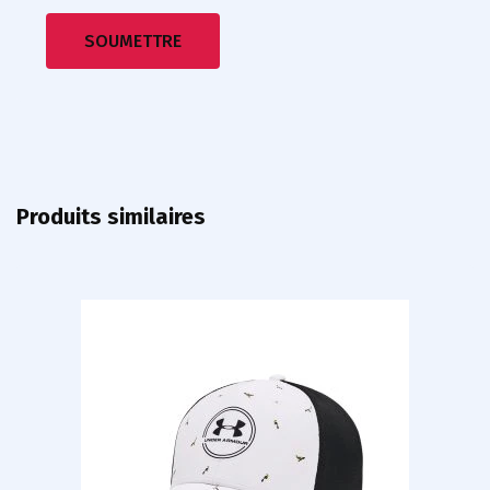
Produits similaires