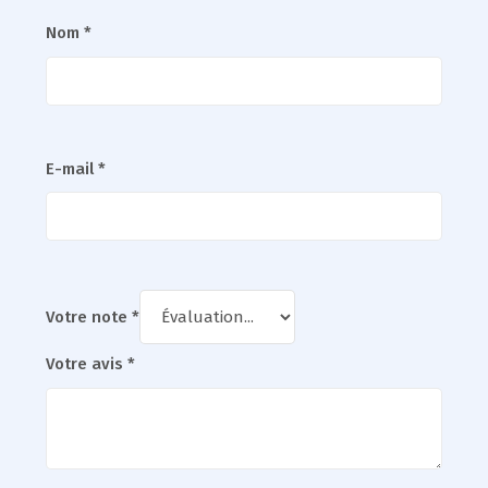
Nom
*
E-mail
*
Votre note
*
Votre avis
*