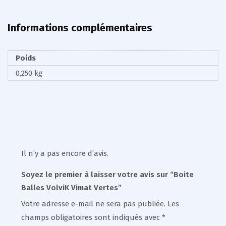
Informations complémentaires
Poids
0,250 kg
Il n’y a pas encore d’avis.
Soyez le premier à laisser votre avis sur “Boite
Balles VolviK Vimat Vertes”
Votre adresse e-mail ne sera pas publiée.
Les
champs obligatoires sont indiqués avec
*