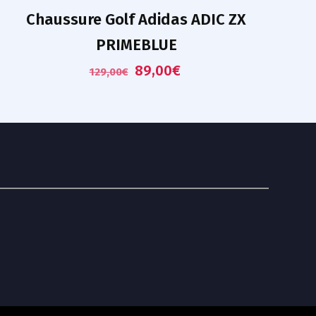
Chaussure Golf Adidas ADIC ZX
PRIMEBLUE
89,00
€
129,00
€