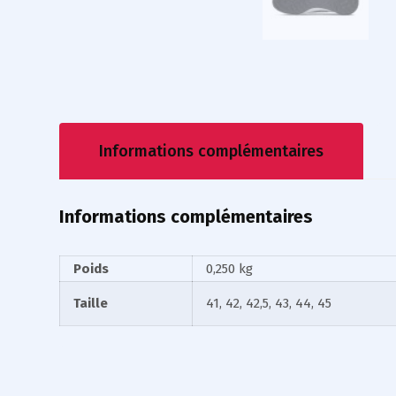
Informations complémentaires
Informations complémentaires
Poids
0,250 kg
Taille
41, 42, 42,5, 43, 44, 45