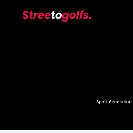
Sport Generation