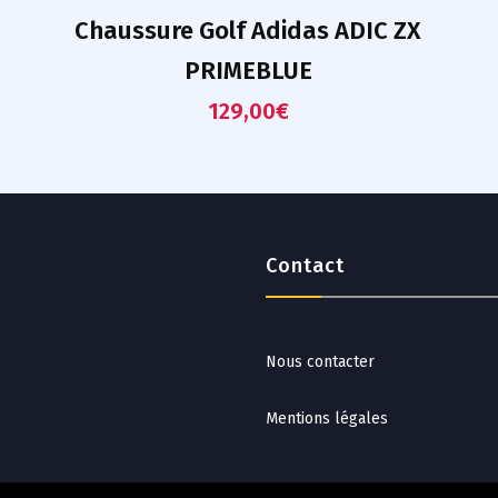
Chaussure Golf Adidas ADIC ZX
PRIMEBLUE
129,00
€
Contact
Nous contacter
Mentions légales