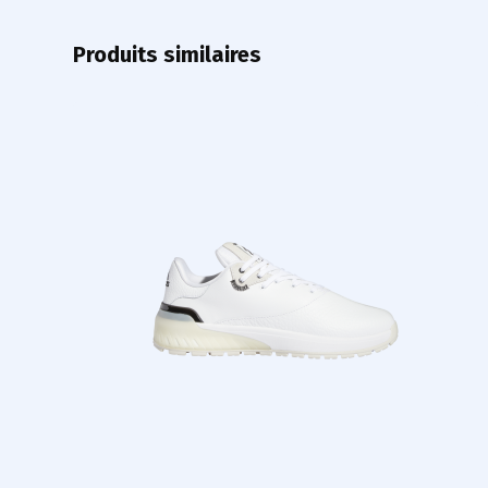
Produits similaires