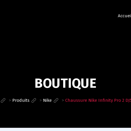
Accuei
BOUTIQUE
>
Produits
>
Nike
>
Chaussure Nike Infinity Pro 2 DJ