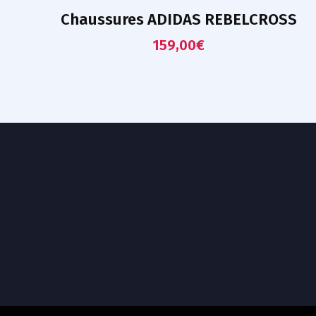
Chaussures ADIDAS REBELCROSS
159,00
€