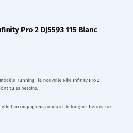
finity Pro 2 DJ5593 115 Blanc
modèle running , la nouvelle Nike Infinity Pro 2
dont tu as besoins.
yer elle t’accompagnera pendant de longues heures sur