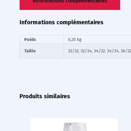
Informations complémentaires
Informations complémentaires
Poids
0,20 kg
Taille
32/32, 32/34, 34/32, 34/34, 36/3
Produits similaires