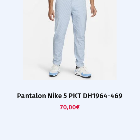
Pantalon Nike 5 PKT DH1964-469
70,00
€