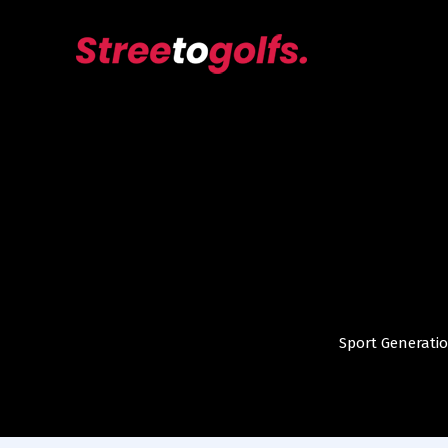
Sport Generati