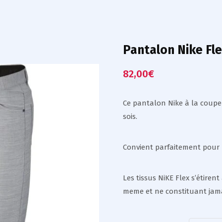
Pantalon Nike Fle
82,00
€
Ce pantalon Nike à la coupe
sois.
Convient parfaitement pour 
Les tissus NiKE Flex s’étiren
meme et ne constituant jam