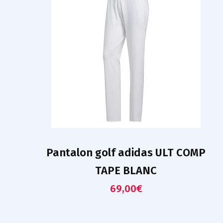
Pantalon golf adidas ULT COMP
TAPE BLANC
69,00
€