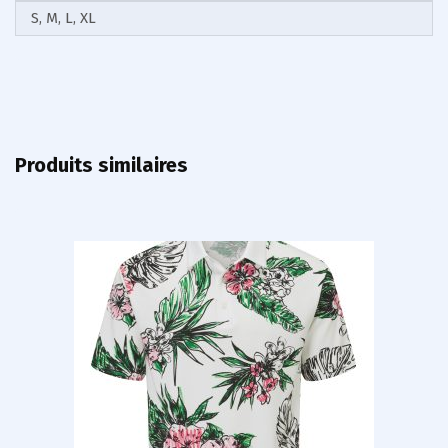
S, M, L, XL
Produits similaires