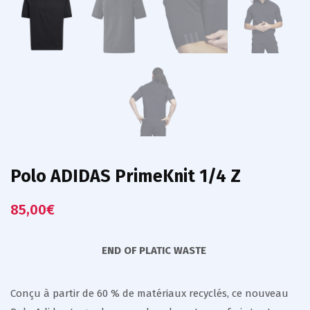
Polo ADIDAS PrimeKnit 1/4 Z
85,00
€
END OF PLATIC WASTE
Conçu à partir de 60 % de matériaux recyclés, ce nouveau