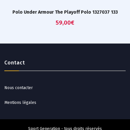
Polo Under Armour The Playoff Polo 1327037 133
59,00
€
Contact
Nous contacter
Mentions légales
Sport Generation - tous droits réservés