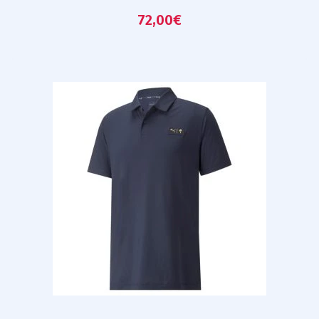
72,00
€