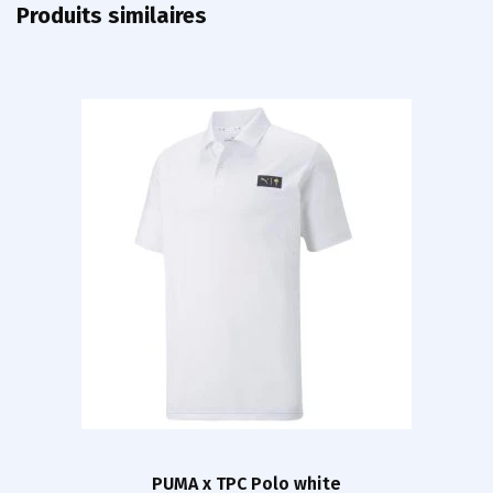
Produits similaires
PUMA x TPC Polo white