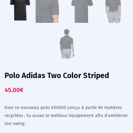
Polo Adidas Two Color Striped
45,00
€
Avec ce nouveau polo ADIDAS conçu à partir de matières
recyclées , tu auras le meilleur équipement afin d’améliorer
ton swing .