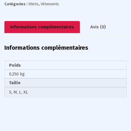
Catégories :
Shirts
,
Vêtements
Informations complémentaires
Avis (0)
Informations complémentaires
Poids
0,250 kg
Taille
S, M, L, XL