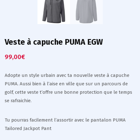
Veste à capuche PUMA EGW
99,00
€
Adopte un style urbain avec ta nouvelle veste à capuche
PUMA. Aussi bien à l’aise en ville que sur un parcours de
golf, cette veste t’offre une bonne protection que le temps
se rafraichie.
Tu pourras facilement l’assortir avec le pantalon PUMA
Tailored Jackpot Pant