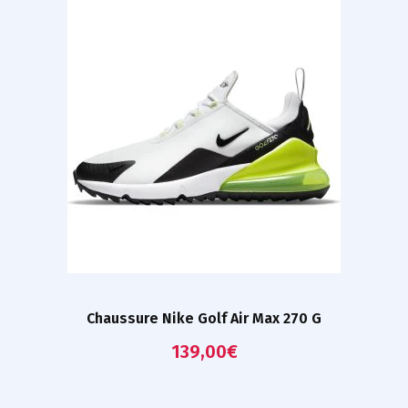
Chaussure Nike Golf Air Max 270 G
139,00
€