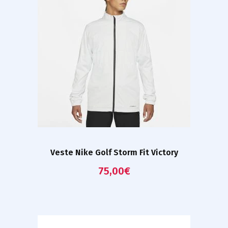
Veste Nike Golf Storm Fit Victory
75,00
€