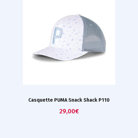
Casquette PUMA Snack Shack P110
29,00
€