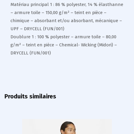
Matériau principal 1 : 86 % polyester, 14 % élasthanne
– armure toile – 150,00 g/m² – teint en pièce –
chimique – absorbant et/ou absorbant, mécanique –
UPF – DRYCELL (FUN/001)
Doublure 1 : 100 % polyester – armure toile – 80,00
g/m² – teint en pièce – Chemical- Wicking (Midori) –
DRYCELL (FUN/001)
Produits similaires