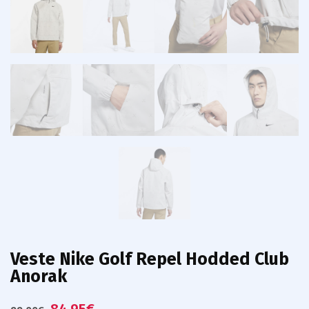
Veste Nike Golf Repel Hodded Club
Anorak