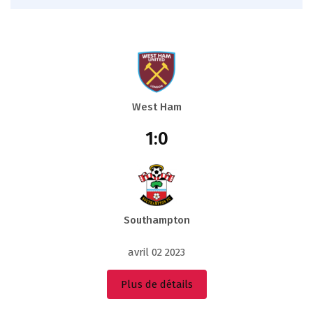
West Ham
1:0
Southampton
avril 02 2023
Plus de détails