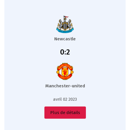
Newcastle
0:2
Manchester-united
avril 02 2023
Plus de détails