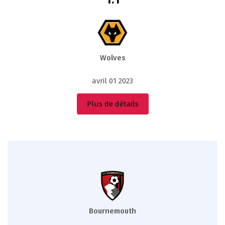
Wolves
avril 01 2023
Plus de détails
Bournemouth