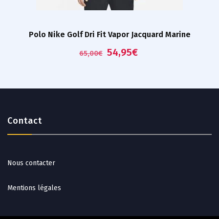
Polo Nike Golf Dri Fit Vapor Jacquard Marine
54,95
€
65,00
€
Contact
Nous contacter
Mentions légales