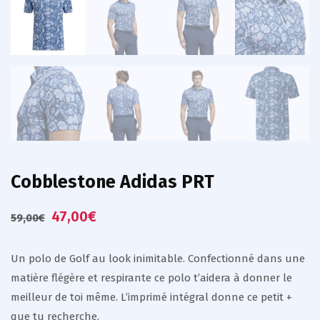
Cobblestone Adidas PRT
47,00
€
59,00
€
Un polo de Golf au look inimitable. Confectionné dans une
matière flégère et respirante ce polo t’aidera à donner le
meilleur de toi même. L’imprimé intégral donne ce petit +
que tu recherche.