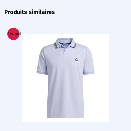
Produits similaires
Promo !