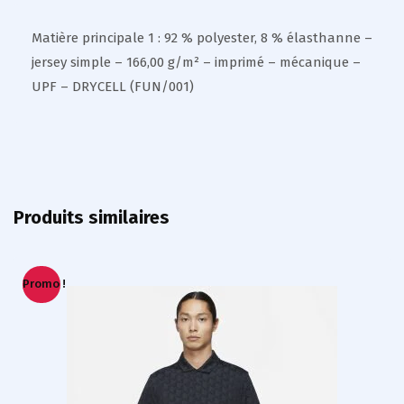
Matière principale 1 : 92 % polyester, 8 % élasthanne –
jersey simple – 166,00 g/m² – imprimé – mécanique –
UPF – DRYCELL (FUN/001)
Produits similaires
Promo !