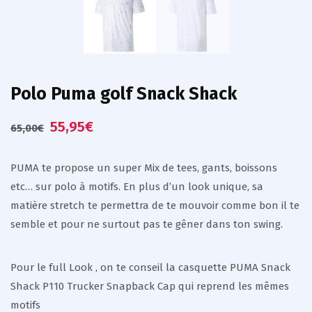
Polo Puma golf Snack Shack
55,95
€
65,00
€
PUMA te propose un super Mix de tees, gants, boissons
etc… sur polo à motifs. En plus d’un look unique, sa
matière stretch te permettra de te mouvoir comme bon il te
semble et pour ne surtout pas te gêner dans ton swing.
Pour le full Look , on te conseil la casquette PUMA Snack
Shack P110 Trucker Snapback Cap qui reprend les mêmes
motifs