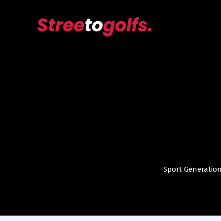
Sport Generatio