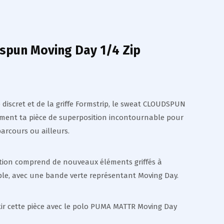
spun Moving Day 1/4 Zip
discret et de la griffe Formstrip, le sweat CLOUDSPUN
ment ta pièce de superposition incontournable pour
parcours ou ailleurs.
ction comprend de nouveaux éléments griffés à
le, avec une bande verte représentant Moving Day.
tir cette pièce avec le polo PUMA MATTR Moving Day