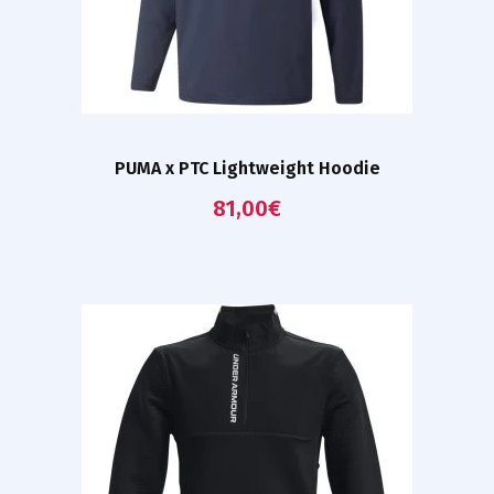
PUMA x PTC Lightweight Hoodie
81,00
€