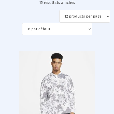
15 résultats affichés