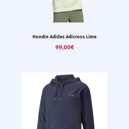
Hoodie Adidas Adicross Lime
99,00
€