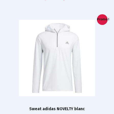
Promo !
Sweat adidas NOVELTY blanc