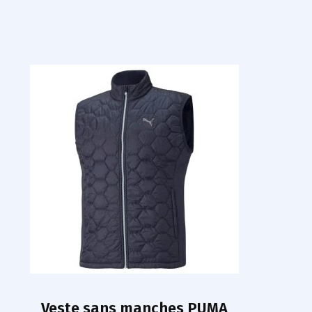
Veste sans manches PUMA