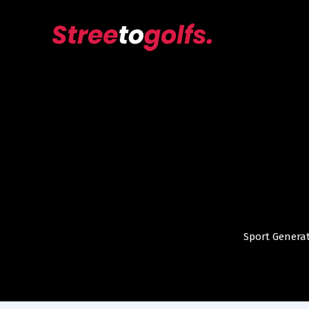
Sport Genera