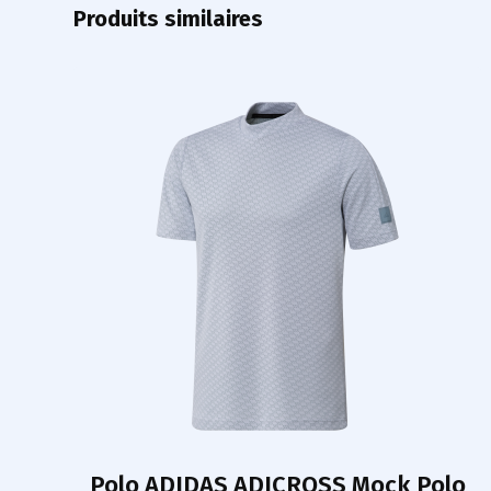
Produits similaires
Polo ADIDAS ADICROSS Mock Polo