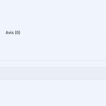
Avis (0)