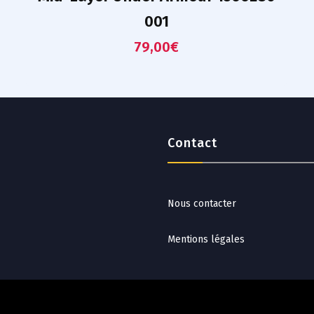
001
79,00
€
Contact
Nous contacter
Mentions légales