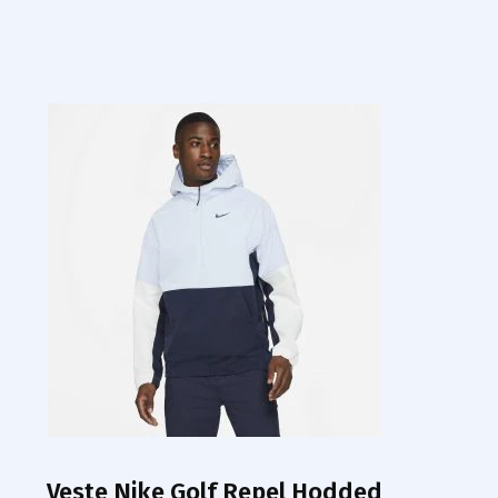
Veste Nike Golf Repel Hodded