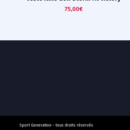
75,00
€
Sport Generation - tous droits réservés