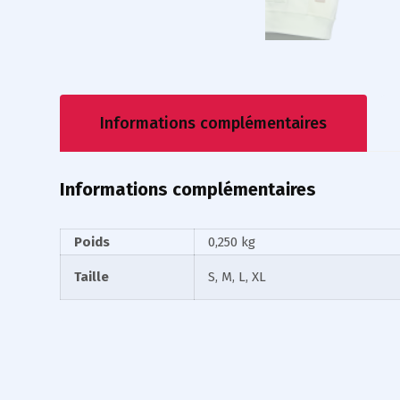
Informations complémentaires
Informations complémentaires
Poids
0,250 kg
Taille
S, M, L, XL