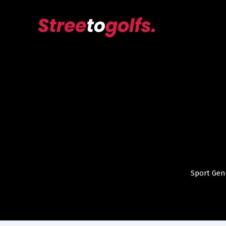
Sport Gen