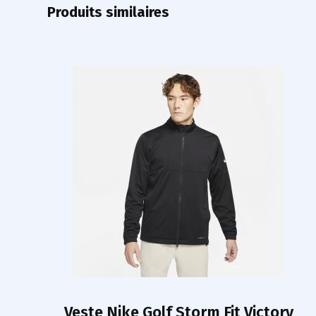
Produits similaires
Veste Nike Golf Storm Fit Victory