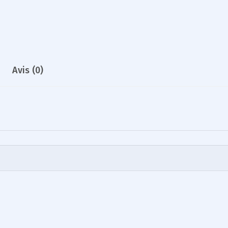
Avis (0)