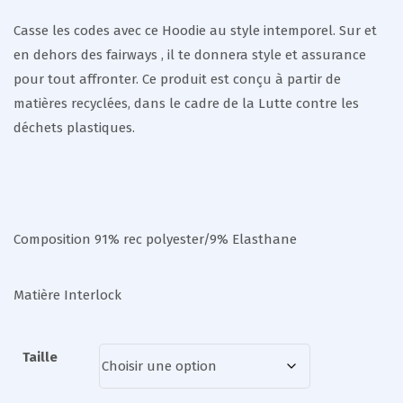
Casse les codes avec ce Hoodie au style intemporel. Sur et
en dehors des fairways , il te donnera style et assurance
pour tout affronter. Ce produit est conçu à partir de
matières recyclées, dans le cadre de la Lutte contre les
déchets plastiques.
Composition 91% rec polyester/9% Elasthane
Matière Interlock
Taille