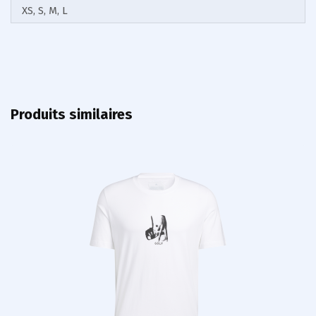
XS, S, M, L
Produits similaires