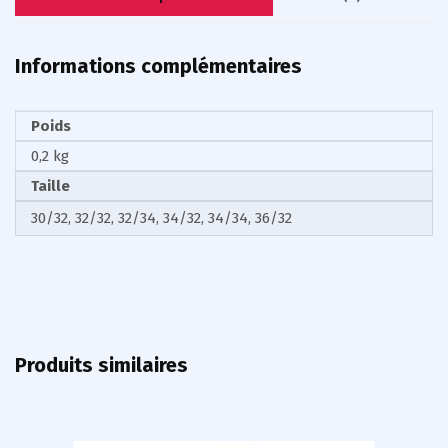
Informations complémentaires
Poids
0,2 kg
Taille
30/32, 32/32, 32/34, 34/32, 34/34, 36/32
Produits similaires