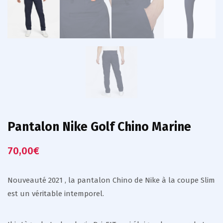
Pantalon Nike Golf Chino Marine
70,00
€
Nouveauté 2021 , la pantalon Chino de Nike à la coupe Slim
est un véritable intemporel.