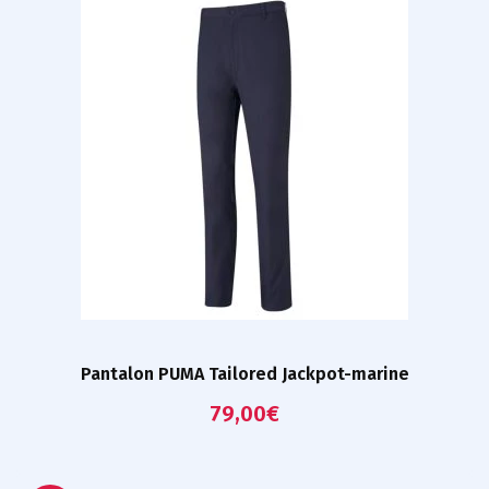
Pantalon PUMA Tailored Jackpot-marine
79,00
€