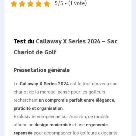
5/5 - (1 vote)
Test du
Callaway X Series 2024 – Sac
Chariot de Golf
Présentation générale
Le
Callaway X Series 2024
est le tout nouveau sac
chariot de la marque, pensé pour les golfeurs
recherchant
un compromis parfait entre élégance,
praticité et organisation
.
Exclusivité européenne sur Amazon, ce modèle
affiche un
design modernisé
et une
ergonomie
repensée
pour accompagner les golfeurs exigeants