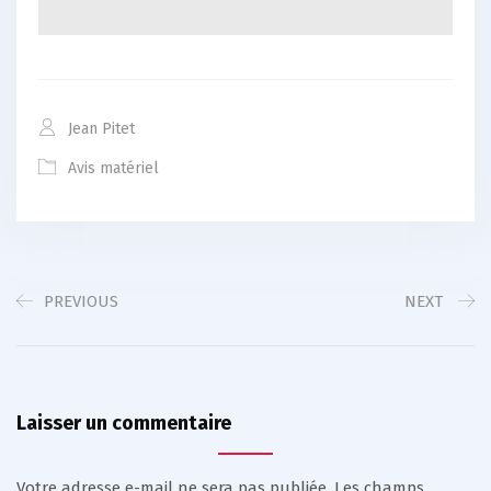
Jean Pitet
Avis matériel
PREVIOUS
NEXT
Laisser un commentaire
Votre adresse e-mail ne sera pas publiée.
Les champs