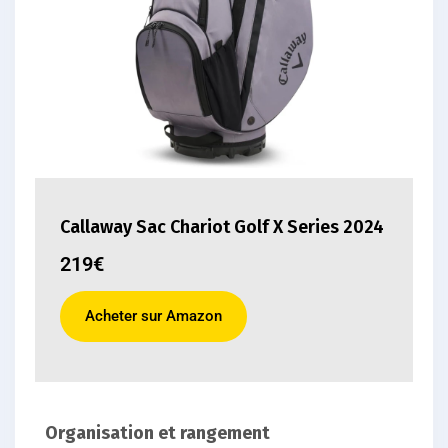
Callaway Sac Chariot Golf X Series 2024
219€
Acheter sur Amazon
Organisation et rangement