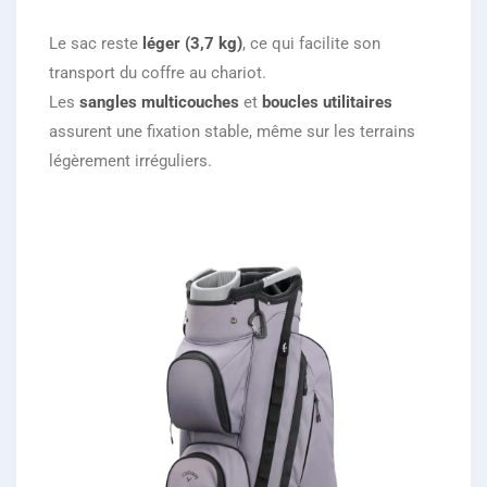
Le sac reste
léger (3,7 kg)
, ce qui facilite son
transport du coffre au chariot.
Les
sangles multicouches
et
boucles utilitaires
assurent une fixation stable, même sur les terrains
légèrement irréguliers.