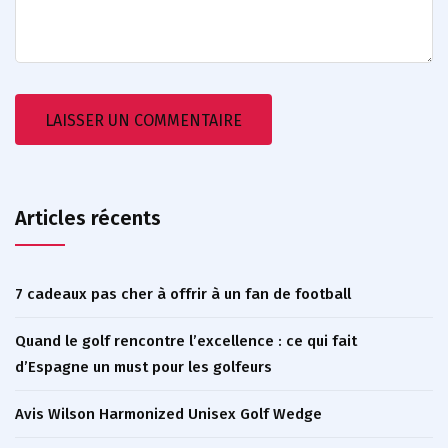
Articles récents
7 cadeaux pas cher à offrir à un fan de football
Quand le golf rencontre l’excellence : ce qui fait
d’Espagne un must pour les golfeurs
Avis Wilson Harmonized Unisex Golf Wedge