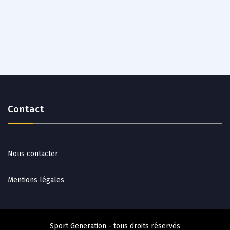
Contact
Nous contacter
Mentions légales
Sport Generation - tous droits réservés