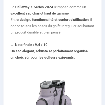
Le
Callaway X Series 2024
s’impose comme un
excellent sac chariot haut de gamme
.
Entre
design, fonctionnalité et confort d’utilisation
, il
coche toutes les cases du golfeur régulier souhaitant
un produit durable et bien pensé.
→ Note finale : 9,4 / 10
Un sac élégant, robuste et parfaitement organisé —
un choix sûr pour les golfeurs exigeants.