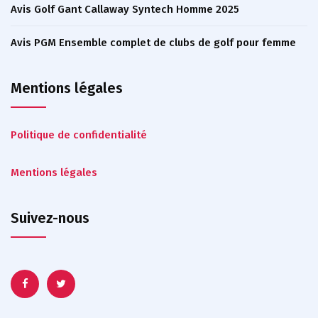
Avis Golf Gant Callaway Syntech Homme 2025
Avis PGM Ensemble complet de clubs de golf pour femme
Mentions légales
Politique de confidentialité
Mentions légales
Suivez-nous