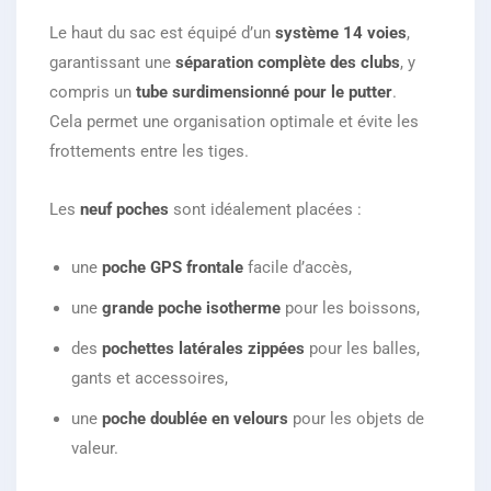
Le haut du sac est équipé d’un
système 14 voies
,
garantissant une
séparation complète des clubs
, y
compris un
tube surdimensionné pour le putter
.
Cela permet une organisation optimale et évite les
frottements entre les tiges.
Les
neuf poches
sont idéalement placées :
une
poche GPS frontale
facile d’accès,
une
grande poche isotherme
pour les boissons,
des
pochettes latérales zippées
pour les balles,
gants et accessoires,
une
poche doublée en velours
pour les objets de
valeur.