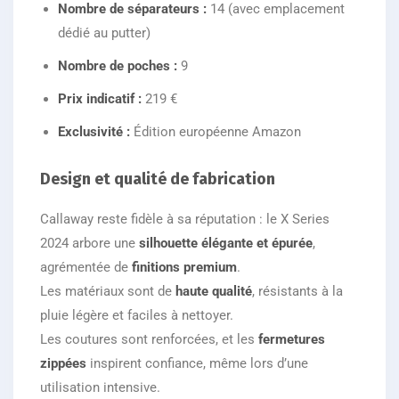
Nombre de séparateurs :
14 (avec emplacement
dédié au putter)
Nombre de poches :
9
Prix indicatif :
219 €
Exclusivité :
Édition européenne Amazon
Design et qualité de fabrication
Callaway reste fidèle à sa réputation : le X Series
2024 arbore une
silhouette élégante et épurée
,
agrémentée de
finitions premium
.
Les matériaux sont de
haute qualité
, résistants à la
pluie légère et faciles à nettoyer.
Les coutures sont renforcées, et les
fermetures
zippées
inspirent confiance, même lors d’une
utilisation intensive.