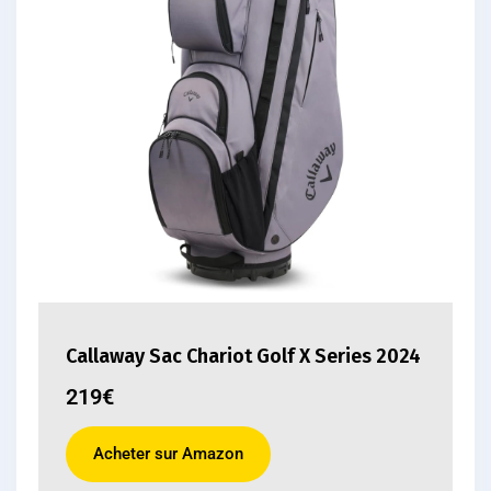
Callaway Sac Chariot Golf X Series 2024
219€
Acheter sur Amazon