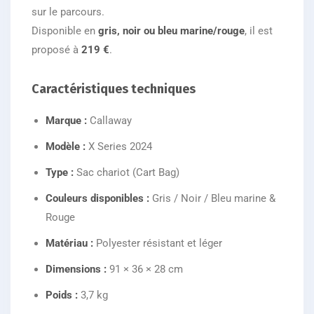
sur le parcours.
Disponible en
gris, noir ou bleu marine/rouge
, il est
proposé à
219 €
.
Caractéristiques techniques
Marque :
Callaway
Modèle :
X Series 2024
Type :
Sac chariot (Cart Bag)
Couleurs disponibles :
Gris / Noir / Bleu marine &
Rouge
Matériau :
Polyester résistant et léger
Dimensions :
91 × 36 × 28 cm
Poids :
3,7 kg