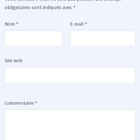
obligatoires sont indiqués avec
*
Nom
*
E-mail
*
Site web
Commentaire
*