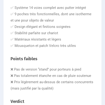
✅ Système 14 voies complet avec putter intégré
✅ 9 poches très fonctionnelles, dont une isotherme
et une pour objets de valeur
✅ Design élégant et finitions soignées
✅ Stabilité parfaite sur chariot
✅ Matériaux résistants et légers
✅ Mousqueton et patch Velcro très utiles
Points faibles
❌ Pas de version “stand” pour porteurs à pied
❌ Pas totalement étanche en cas de pluie soutenue
❌ Prix légèrement au-dessus de certains concurrents
(mais justifié par la qualité)
Verdict