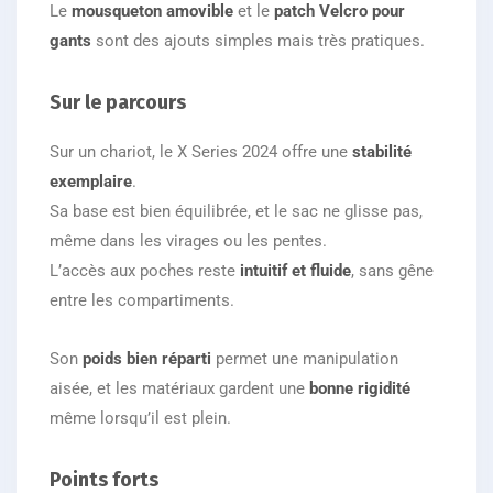
Le
mousqueton amovible
et le
patch Velcro pour
gants
sont des ajouts simples mais très pratiques.
Sur le parcours
Sur un chariot, le X Series 2024 offre une
stabilité
exemplaire
.
Sa base est bien équilibrée, et le sac ne glisse pas,
même dans les virages ou les pentes.
L’accès aux poches reste
intuitif et fluide
, sans gêne
entre les compartiments.
Son
poids bien réparti
permet une manipulation
aisée, et les matériaux gardent une
bonne rigidité
même lorsqu’il est plein.
Points forts