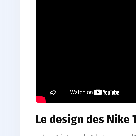
Le design des Nike