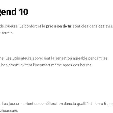
gend 10
e joueurs. Le confort et la
précision de tir
sont clés dans ces avis
 terrain.
. Les utilisateurs apprécient la sensation agréable pendant les
 bon amorti évitent l’inconfort même après des heures.
. Les joueurs notent une amélioration dans la qualité de leurs frapp
 chaussure.