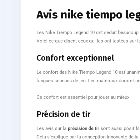
Avis nike tiempo le
Les Nike Tiempo Legend 10 ont séduit beaucoup d
Voici ce que disent ceux qui les ont testées sur le
Confort exceptionnel
Le confort des Nike Tiempo Legend 10 est unanime
longues séances de jeu. Les matériaux doux et un
Ce confort est essentiel pour jouer au mieux.
Précision de tir
Les avis sur la
précision de tir
sont aussi positifs
Cela s’explique par la conception innovante de la