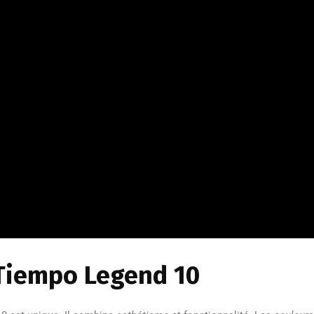
 Tiempo Legend 10