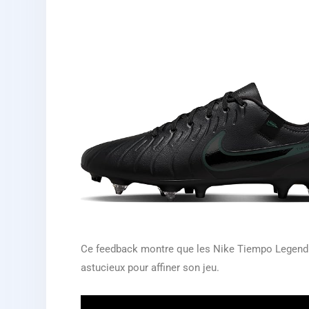
Ce feedback montre que les Nike Tiempo Legend 10
astucieux pour affiner son jeu.