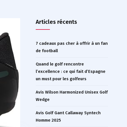
Articles récents
7 cadeaux pas cher à offrir à un fan
de football
Quand le golf rencontre
l’excellence : ce qui fait d’Espagne
un must pour les golfeurs
Avis Wilson Harmonized Unisex Golf
Wedge
Avis Golf Gant Callaway Syntech
Homme 2025