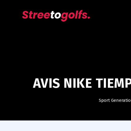
AVIS NIKE TIEM
Sport Generati