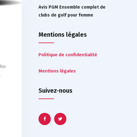
Avis PGM Ensemble complet de
clubs de golf pour femme
Mentions légales
Politique de confidentialité
rir
Mentions légales
.
Suivez-nous