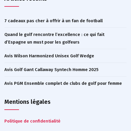
7 cadeaux pas cher à offrir à un fan de football
Quand le golf rencontre l’excellence : ce qui fait
d’Espagne un must pour les golfeurs
Avis Wilson Harmonized Unisex Golf Wedge
Avis Golf Gant Callaway Syntech Homme 2025
Avis PGM Ensemble complet de clubs de golf pour femme
Mentions légales
Politique de confidentialité