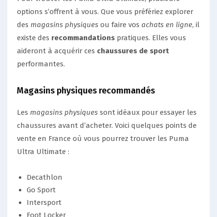
options s’offrent à vous. Que vous préfériez explorer
des
magasins physiques
ou faire vos
achats en ligne
, il
existe des
recommandations
pratiques. Elles vous
aideront à acquérir ces
chaussures de sport
performantes.
Magasins physiques recommandés
Les
magasins physiques
sont idéaux pour essayer les
chaussures avant d’acheter. Voici quelques points de
vente en France où vous pourrez trouver les Puma
Ultra Ultimate :
Decathlon
Go Sport
Intersport
Foot Locker