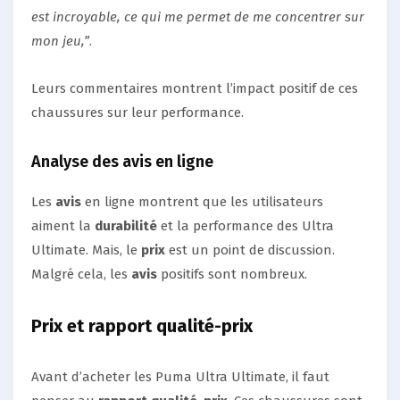
est incroyable, ce qui me permet de me concentrer sur
mon jeu,”
.
Leurs commentaires montrent l’impact positif de ces
chaussures sur leur performance.
Analyse des avis en ligne
Les
avis
en ligne montrent que les utilisateurs
aiment la
durabilité
et la performance des Ultra
Ultimate. Mais, le
prix
est un point de discussion.
Malgré cela, les
avis
positifs sont nombreux.
Prix et rapport qualité-prix
Avant d’acheter les Puma Ultra Ultimate, il faut