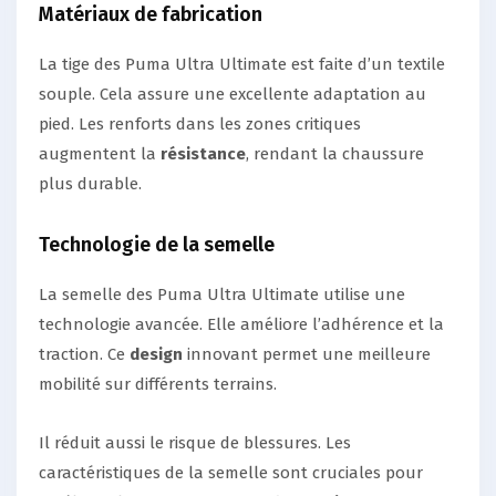
Matériaux de fabrication
La tige des Puma Ultra Ultimate est faite d’un textile
souple. Cela assure une excellente adaptation au
pied. Les renforts dans les zones critiques
augmentent la
résistance
, rendant la chaussure
plus durable.
Technologie de la semelle
La semelle des Puma Ultra Ultimate utilise une
technologie avancée. Elle améliore l’adhérence et la
traction. Ce
design
innovant permet une meilleure
mobilité sur différents terrains.
Il réduit aussi le risque de blessures. Les
caractéristiques de la semelle sont cruciales pour