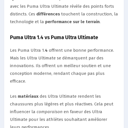
avec les Puma Ultra Ultimate révèle des points forts
distincts. Ces
différences
touchent la construction, la
technologie et la
performance sur le terrain
.
Puma Ultra 1.4 vs Puma Ultra Ultimate
Les Puma Ultra 1.
4
offrent une bonne performance.
Mais les Ultra Ultimate se démarquent par des
innovations. Ils offrent un meilleur soutien et une
conception moderne, rendant chaque pas plus
efficace.
Les
matériaux
des Ultra Ultimate rendent les
chaussures plus légères et plus réactives. Cela peut
influencer la
comparaison
en faveur des Ultra
Ultimate pour les athlètes souhaitant améliorer
leurs performances.