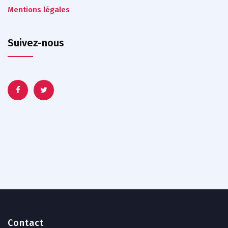
Mentions légales
Suivez-nous
Contact