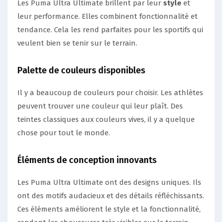
Les Puma Ultra Ultimate brillent par leur
style
et
leur performance. Elles combinent fonctionnalité et
tendance. Cela les rend parfaites pour les sportifs qui
veulent bien se tenir sur le terrain.
Palette de couleurs disponibles
Il y a beaucoup de couleurs pour choisir. Les athlètes
peuvent trouver une couleur qui leur plaît. Des
teintes classiques aux couleurs vives, il y a quelque
chose pour tout le monde.
Éléments de conception innovants
Les Puma Ultra Ultimate ont des designs uniques. Ils
ont des motifs audacieux et des détails réfléchissants.
Ces éléments améliorent le style et la fonctionnalité,