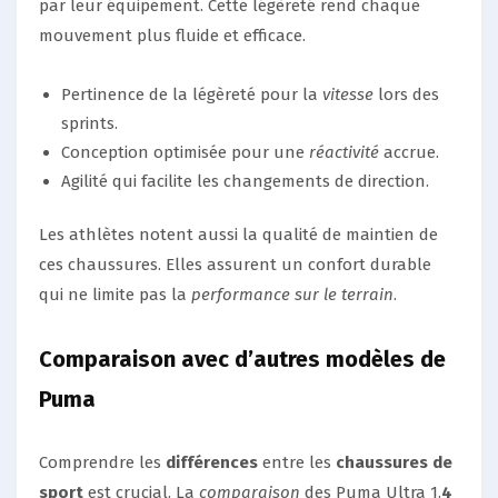
par leur équipement. Cette légèreté rend chaque
mouvement plus fluide et efficace.
Pertinence de la légèreté pour la
vitesse
lors des
sprints.
Conception optimisée pour une
réactivité
accrue.
Agilité qui facilite les changements de direction.
Les athlètes notent aussi la qualité de maintien de
ces chaussures. Elles assurent un confort durable
qui ne limite pas la
performance sur le terrain
.
Comparaison avec d’autres modèles de
Puma
Comprendre les
différences
entre les
chaussures de
sport
est crucial. La
comparaison
des Puma Ultra 1.
4