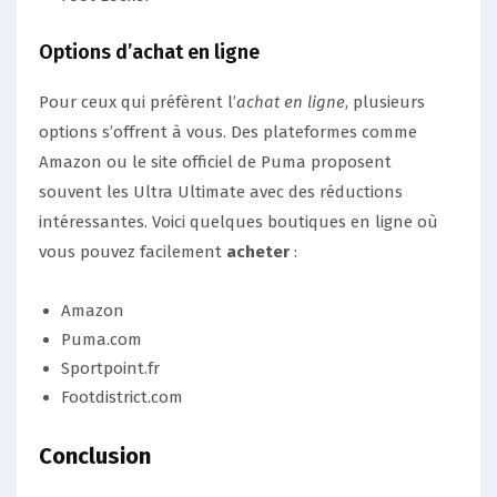
Options d’achat en ligne
Pour ceux qui préfèrent l’
achat en ligne
, plusieurs
options s’offrent à vous. Des plateformes comme
Amazon ou le site officiel de Puma proposent
souvent les Ultra Ultimate avec des réductions
intéressantes. Voici quelques boutiques en ligne où
vous pouvez facilement
acheter
:
Amazon
Puma.com
Sportpoint.fr
Footdistrict.com
Conclusion