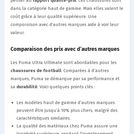
penser au
rapport qualité-prix
. Ces chaussures sont
dans la catégorie haut de gamme. Mais elles valent le
coût grâce à leur qualité supérieure. Une
comparaison
avec d’autres marques aide à voir leur
valeur.
Comparaison des prix avec d’autres marques
Les Puma Ultra Ultimate sont abordables pour les
chaussures de football
. Comparées à d’autres
marques, Puma se démarque par sa performance et
sa
durabilité
. Voici quelques points clés :
Les modèles haut de gamme d’autres marques
peuvent être jusqu’à 10% plus chers, malgré des
caractéristiques similaires.
La qualité des matériaux chez Puma assure une
longévité supérieure, rendant l’investissement