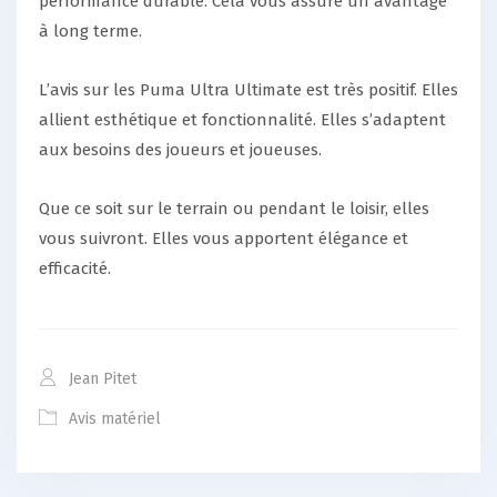
performance durable. Cela vous assure un avantage
à long terme.
L’avis sur les Puma Ultra Ultimate est très positif. Elles
allient esthétique et fonctionnalité. Elles s’adaptent
aux besoins des joueurs et joueuses.
Que ce soit sur le terrain ou pendant le loisir, elles
vous suivront. Elles vous apportent élégance et
efficacité.
Jean Pitet
Avis matériel