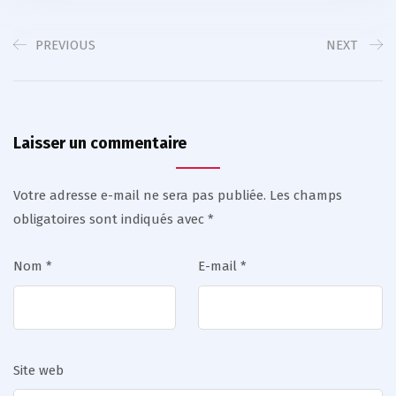
PREVIOUS
NEXT
Laisser un commentaire
Votre adresse e-mail ne sera pas publiée.
Les champs
obligatoires sont indiqués avec
*
Nom
*
E-mail
*
Site web