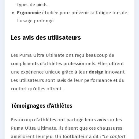
types de pieds.
Ergonomie
étudiée pour prévenir la fatigue lors de
l’usage prolongé.
Les avis des utilisateurs
Les Puma Ultra Ultimate ont reçu beaucoup de
compliments d’athlètes professionnels. Elles offrent
une expérience unique grâce à leur
design
innovant.
Les utilisateurs sont ravis de leur performance et du
confort qu’elles offrent.
Témoignages d’Athlètes
Beaucoup d’athlètes ont partagé leurs
avis
sur les
Puma Ultra Ultimate. Ils disent que ces chaussures
améliorent leur jeu. Un footballeur a dit :
“Le confort