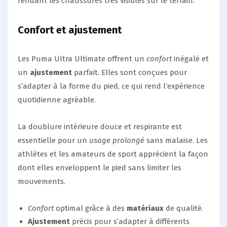
rendant les chaussures très visibles sur le terrain.
Confort et ajustement
Les Puma Ultra Ultimate offrent un
confort
inégalé et
un
ajustement
parfait. Elles sont conçues pour
s’adapter à la forme du pied, ce qui rend l’expérience
quotidienne agréable.
La doublure intérieure douce et respirante est
essentielle pour un
usage prolongé
sans malaise. Les
athlètes et les amateurs de sport apprécient la façon
dont elles enveloppent le pied sans limiter les
mouvements.
Confort
optimal grâce à des
matériaux
de qualité.
Ajustement
précis pour s’adapter à différents