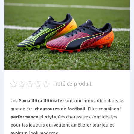
noté ce produit
Les
Puma Ultra Ultimate
sont une innovation dans le
monde des
chaussures de football
. Elles combinent
performance
et
style
. Ces chaussures sont idéales
pour les joueurs qui veulent améliorer leur jeu et
avoir un look moderne.