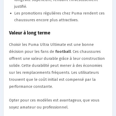
justifié.
Les promotions régulières chez Puma rendent ces
chaussures encore plus attractives.
Valeur à long terme
Choisir les Puma Ultra Ultimate est une bonne
décision pour les fans de
football
. Ces chaussures
offrent une valeur durable grâce à leur construction
solide. Cette durabilité peut mener à des économies
sur les remplacements fréquents. Les utilisateurs
trouvent que le coût initial est compensé par la
performance constante.
Opter pour ces modèles est avantageux, que vous
soyez amateur ou professionnel.