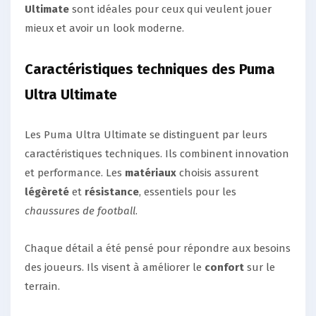
Ultimate
sont idéales pour ceux qui veulent jouer
mieux et avoir un look moderne.
Caractéristiques techniques des Puma
Ultra Ultimate
Les Puma Ultra Ultimate se distinguent par leurs
caractéristiques techniques. Ils combinent innovation
et performance. Les
matériaux
choisis assurent
légèreté
et
résistance
, essentiels pour les
chaussures de football
.
Chaque détail a été pensé pour répondre aux besoins
des joueurs. Ils visent à améliorer le
confort
sur le
terrain.