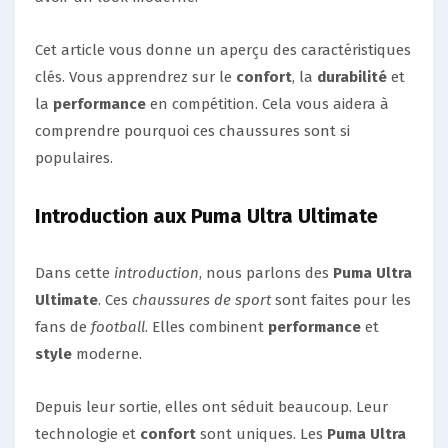
Cet article vous donne un aperçu des caractéristiques
clés. Vous apprendrez sur le
confort
, la
durabilité
et
la
performance
en compétition. Cela vous aidera à
comprendre pourquoi ces chaussures sont si
populaires.
Introduction aux Puma Ultra Ultimate
Dans cette
introduction
, nous parlons des
Puma Ultra
Ultimate
. Ces
chaussures de sport
sont faites pour les
fans de
football
. Elles combinent
performance
et
style
moderne.
Depuis leur sortie, elles ont séduit beaucoup. Leur
technologie et
confort
sont uniques. Les
Puma Ultra