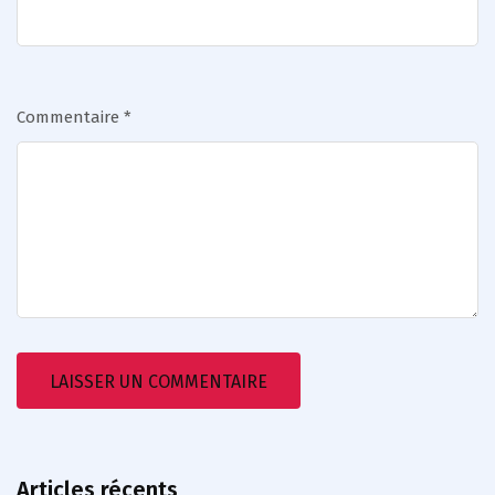
Commentaire
*
Articles récents