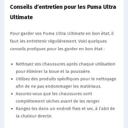
Conseils d’entretien pour les Puma Ultra
Ultimate
Pour garder vos Puma Ultra Ultimate en bon état, il
faut les entretenir régulièrement. Voici quelques
conseils pratiques
pour les garder en bon état :
Nettoyez vos chaussures après chaque utilisation
pour éliminer la boue et la poussière.
Utilisez des produits spécifiques pour le nettoyage
afin de ne pas endommager les matériaux.
Assurez-vous que les chaussures sont
complètement sèches avant de les ranger.
Rangez-les dans un endroit frais et sec, à l’abri de
la chaleur directe.