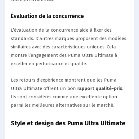
Évaluation de la concurrence
L’évaluation de la concurrence aide à fixer des
standards. D’autres marques proposent des modèles
similaires avec des caractéristiques uniques. Cela
montre l’engagement des Puma Ultra Ultimate à
exceller en performance et qualité.
Les retours d’expérience montrent que les Puma
Ultra Ultimate offrent un bon
rapport qualité-prix
.
Ils sont considérés comme une excellente option
parmi les meilleures alternatives sur le marché.
Style et design des Puma Ultra Ultimate