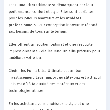
Les Puma Ultra Ultimate se démarquent par leur
performance, confort et style. Elles sont parfaites
pour les joueurs amateurs et les
athlètes
professionnels
. Leur conception innovante répond
aux besoins de tous sur le terrain.
Elles offrent un soutien optimal et une réactivité
impressionnante. Cela les rend un allié précieux pour
améliorer votre jeu.
Choisir les Puma Ultra Ultimate est un bon
investissement. Leur
rapport qualité-prix
est attractif.
Cela est dû à la qualité des matériaux et des
technologies utilisés.
En les achetant, vous choisissez le style et une