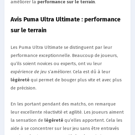
améliorer la
performance sur le terrain
.
Avis Puma Ultra Ultimate : performance
sur le terrain
Les Puma Ultra Ultimate se distinguent par leur
performance exceptionnelle. Beaucoup de joueurs,
qu’ils soient novices ou experts, ont vu leur
expérience de jeu
s’améliorer. Cela est dû à leur
légèreté
qui permet de bouger plus vite et avec plus
de précision.
En les portant pendant des matchs, on remarque
leur excellente réactivité et agilité. Les joueurs aiment
la sensation de
légèreté
qu’elles apportent. Cela les
aide à se concentrer sur leur jeu sans être entravés