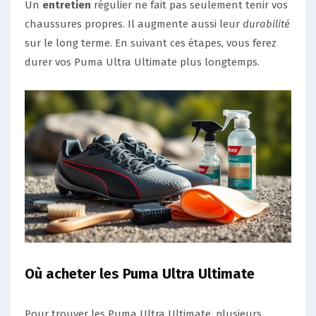
Un
entretien
régulier ne fait pas seulement tenir vos
chaussures propres. Il augmente aussi leur
durabilité
sur le long terme. En suivant ces étapes, vous ferez
durer vos Puma Ultra Ultimate plus longtemps.
Où acheter les Puma Ultra Ultimate
Pour trouver les Puma Ultra Ultimate, plusieurs