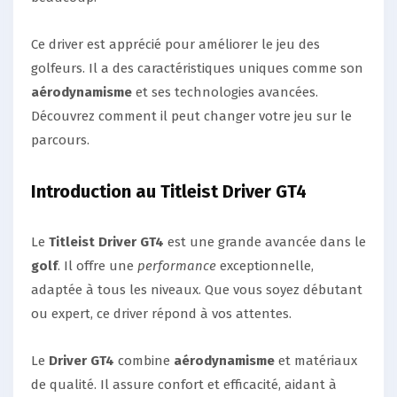
Ce driver est apprécié pour améliorer le jeu des
golfeurs. Il a des caractéristiques uniques comme son
aérodynamisme
et ses technologies avancées.
Découvrez comment il peut changer votre jeu sur le
parcours.
Introduction au Titleist Driver GT4
Le
Titleist Driver GT4
est une grande avancée dans le
golf
. Il offre une
performance
exceptionnelle,
adaptée à tous les niveaux. Que vous soyez débutant
ou expert, ce driver répond à vos attentes.
Le
Driver GT4
combine
aérodynamisme
et matériaux
de qualité. Il assure confort et efficacité, aidant à