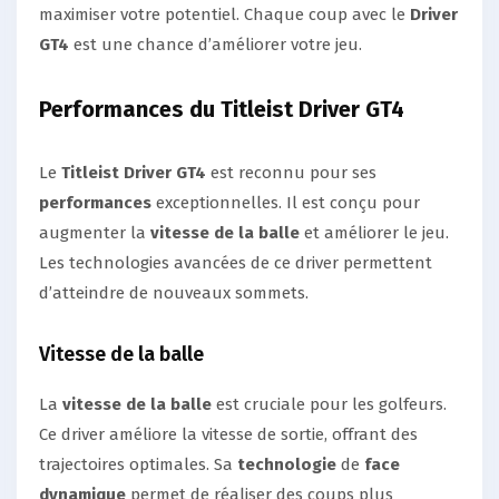
maximiser votre potentiel. Chaque coup avec le
Driver
GT4
est une chance d’améliorer votre jeu.
Performances du Titleist Driver GT4
Le
Titleist Driver GT4
est reconnu pour ses
performances
exceptionnelles. Il est conçu pour
augmenter la
vitesse de la balle
et améliorer le jeu.
Les technologies avancées de ce driver permettent
d’atteindre de nouveaux sommets.
Vitesse de la balle
La
vitesse de la balle
est cruciale pour les golfeurs.
Ce driver améliore la vitesse de sortie, offrant des
trajectoires optimales. Sa
technologie
de
face
dynamique
permet de réaliser des coups plus