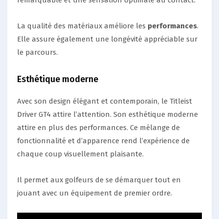
La qualité des matériaux améliore les
performances
.
Elle assure également une longévité appréciable sur
le parcours.
Esthétique moderne
Avec son design élégant et contemporain, le Titleist
Driver GT4 attire l’attention. Son esthétique moderne
attire en plus des performances. Ce mélange de
fonctionnalité et d’apparence rend l’expérience de
chaque coup visuellement plaisante.
Il permet aux golfeurs de se démarquer tout en
jouant avec un équipement de premier ordre.