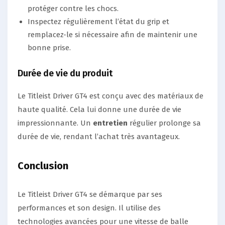
protéger contre les chocs.
Inspectez régulièrement l’état du grip et
remplacez-le si nécessaire afin de maintenir une
bonne prise.
Durée de vie du produit
Le Titleist Driver GT4 est conçu avec des matériaux de
haute qualité. Cela lui donne une durée de vie
impressionnante. Un
entretien
régulier prolonge sa
durée de vie, rendant l’achat très avantageux.
Conclusion
Le Titleist Driver GT4 se démarque par ses
performances et son design. Il utilise des
technologies avancées pour une vitesse de balle