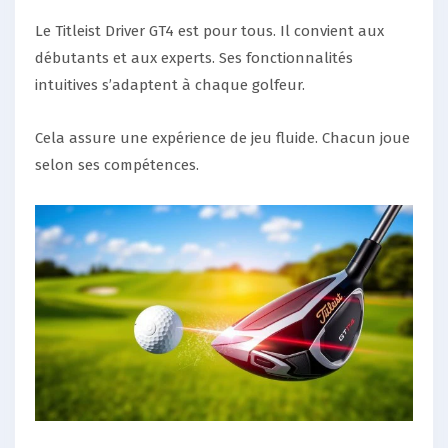
Le Titleist Driver GT4 est pour tous. Il convient aux
débutants et aux experts. Ses fonctionnalités
intuitives s’adaptent à chaque golfeur.
Cela assure une expérience de jeu fluide. Chacun joue
selon ses compétences.