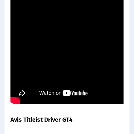
Avis Titleist Driver GT4