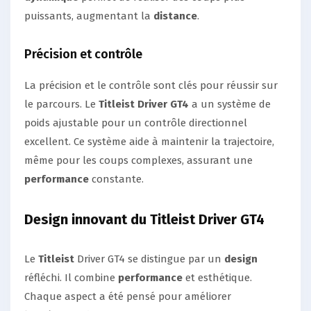
puissants, augmentant la
distance
.
Précision et contrôle
La précision et le contrôle sont clés pour réussir sur
le parcours. Le
Titleist
Driver GT4
a un système de
poids ajustable pour un contrôle directionnel
excellent. Ce système aide à maintenir la trajectoire,
même pour les coups complexes, assurant une
performance
constante.
Design innovant du Titleist Driver GT4
Le
Titleist
Driver GT4 se distingue par un
design
réfléchi. Il combine
performance
et esthétique.
Chaque aspect a été pensé pour améliorer