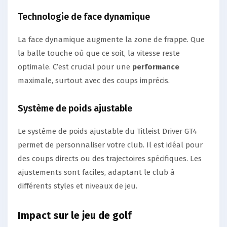
Technologie de face dynamique
La face dynamique augmente la zone de frappe. Que
la balle touche où que ce soit, la vitesse reste
optimale. C’est crucial pour une
performance
maximale, surtout avec des coups imprécis.
Système de poids ajustable
Le système de poids ajustable du Titleist Driver GT4
permet de personnaliser votre club. Il est idéal pour
des coups directs ou des trajectoires spécifiques. Les
ajustements sont faciles, adaptant le club à
différents styles et niveaux de jeu.
Impact sur le jeu de golf