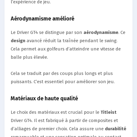
l’expérience de jeu.
Aérodynamisme amélioré
Le Driver GT4 se distingue par son
aérodynamisme
. Ce
design
avancé réduit la traînée pendant le swing.
Cela permet aux golfeurs d’atteindre une vitesse de
balle plus élevée.
Cela se traduit par des coups plus longs et plus
puissants. C’est essentiel pour améliorer son jeu.
Matériaux de haute qualité
Le choix des matériaux est crucial pour le
Titleist
Driver GT4. Il est fabriqué à partir de composites et
d’alliages de premier choix. Cela assure une
durabilité
remarquable et une sensation optimale au contact.