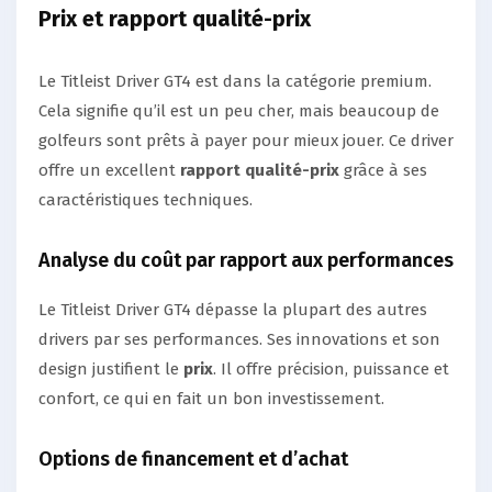
Prix et rapport qualité-prix
Le Titleist Driver GT4 est dans la catégorie premium.
Cela signifie qu’il est un peu cher, mais beaucoup de
golfeurs sont prêts à payer pour mieux jouer. Ce driver
offre un excellent
rapport qualité-prix
grâce à ses
caractéristiques techniques.
Analyse du coût par rapport aux performances
Le Titleist Driver GT4 dépasse la plupart des autres
drivers par ses performances. Ses innovations et son
design justifient le
prix
. Il offre précision, puissance et
confort, ce qui en fait un bon investissement.
Options de financement et d’achat