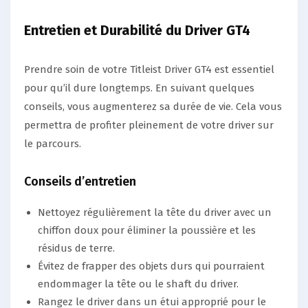
Entretien et Durabilité du Driver GT4
Prendre soin de votre Titleist Driver GT4 est essentiel
pour qu’il dure longtemps. En suivant quelques
conseils, vous augmenterez sa durée de vie. Cela vous
permettra de profiter pleinement de votre driver sur
le parcours.
Conseils d’entretien
Nettoyez régulièrement la tête du driver avec un
chiffon doux pour éliminer la poussière et les
résidus de terre.
Évitez de frapper des objets durs qui pourraient
endommager la tête ou le shaft du driver.
Rangez le driver dans un étui approprié pour le