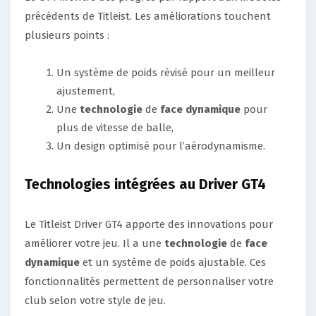
précédents de Titleist. Les améliorations touchent
plusieurs points :
Un système de poids révisé pour un meilleur
ajustement,
Une
technologie
de
face dynamique
pour
plus de vitesse de balle,
Un design optimisé pour l’aérodynamisme.
Technologies intégrées au Driver GT4
Le Titleist Driver GT4 apporte des innovations pour
améliorer votre jeu. Il a une
technologie
de
face
dynamique
et un système de poids ajustable. Ces
fonctionnalités permettent de personnaliser votre
club selon votre style de jeu.