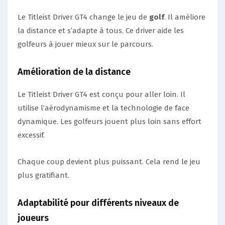
Le Titleist Driver GT4 change le jeu de
golf
. Il améliore
la distance et s’adapte à tous. Ce driver aide les
golfeurs à jouer mieux sur le parcours.
Amélioration de la distance
Le Titleist Driver GT4 est conçu pour aller loin. Il
utilise l’aérodynamisme et la technologie de face
dynamique. Les golfeurs jouent plus loin sans effort
excessif.
Chaque coup devient plus puissant. Cela rend le jeu
plus gratifiant.
Adaptabilité pour différents niveaux de
joueurs