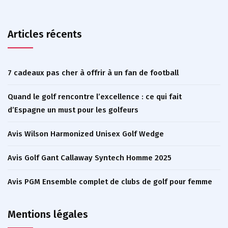
Articles récents
7 cadeaux pas cher à offrir à un fan de football
Quand le golf rencontre l’excellence : ce qui fait
d’Espagne un must pour les golfeurs
Avis Wilson Harmonized Unisex Golf Wedge
Avis Golf Gant Callaway Syntech Homme 2025
Avis PGM Ensemble complet de clubs de golf pour femme
Mentions légales