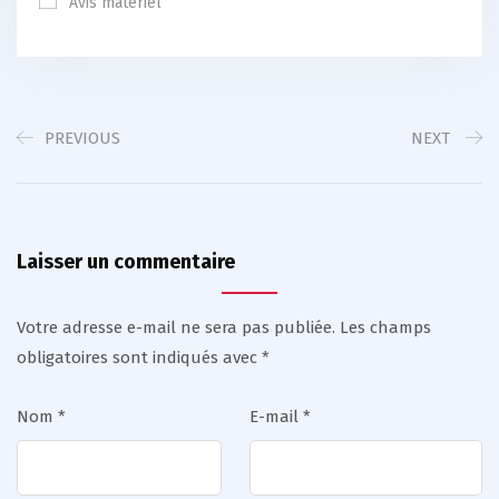
Avis matériel
PREVIOUS
NEXT
Laisser un commentaire
Votre adresse e-mail ne sera pas publiée.
Les champs
obligatoires sont indiqués avec
*
Nom
*
E-mail
*