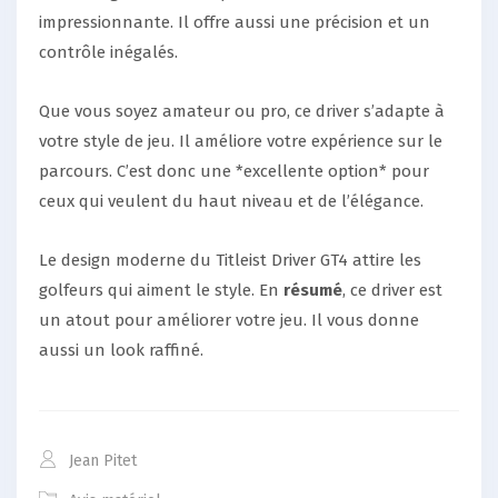
impressionnante. Il offre aussi une précision et un
contrôle inégalés.
Que vous soyez amateur ou pro, ce driver s’adapte à
votre style de jeu. Il améliore votre expérience sur le
parcours. C’est donc une *excellente option* pour
ceux qui veulent du haut niveau et de l’élégance.
Le design moderne du Titleist Driver GT4 attire les
golfeurs qui aiment le style. En
résumé
, ce driver est
un atout pour améliorer votre jeu. Il vous donne
aussi un look raffiné.
Jean Pitet