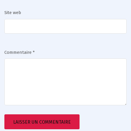
Site web
Commentaire
*