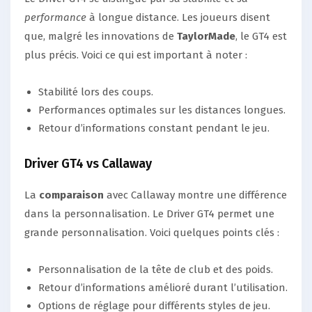
performance
à longue distance. Les joueurs disent
que, malgré les innovations de
TaylorMade
, le GT4 est
plus précis. Voici ce qui est important à noter :
Stabilité lors des coups.
Performances optimales sur les distances longues.
Retour d’informations constant pendant le jeu.
Driver GT4 vs Callaway
La
comparaison
avec Callaway montre une différence
dans la personnalisation. Le Driver GT4 permet une
grande personnalisation. Voici quelques points clés :
Personnalisation de la tête de club et des poids.
Retour d’informations amélioré durant l’utilisation.
Options de réglage pour différents styles de jeu.