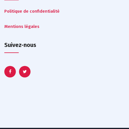
Politique de confidentialité
Mentions légales
Suivez-nous