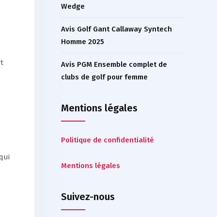
Wedge
Avis Golf Gant Callaway Syntech
Homme 2025
et
Avis PGM Ensemble complet de
clubs de golf pour femme
Mentions légales
Politique de confidentialité
qui
Mentions légales
Suivez-nous