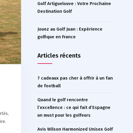
Golf Artiguelouve : Votre Prochaine
Destination Golf
Jouez au Golf Juan : Expérience
golfique en France
Articles récents
7 cadeaux pas cher à offrir à un fan
de football
Quand le golf rencontre
l’excellence : ce qui fait d’Espagne
rtés,
un must pour les golfeurs
re.
Avis Wilson Harmonized Unisex Golf