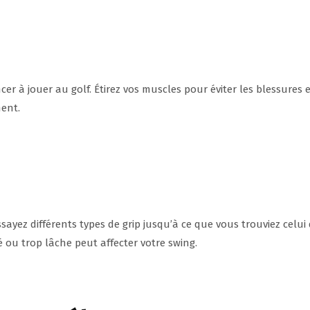
r à jouer au golf. Étirez vos muscles pour éviter les blessures 
ent.
sayez différents types de grip jusqu’à ce que vous trouviez celui 
 ou trop lâche peut affecter votre swing.