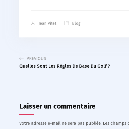
Jean Pitet
Blog
PREVIOUS
Quelles Sont Les Règles De Base Du Golf ?
Laisser un commentaire
Votre adresse e-mail ne sera pas publiée.
Les champs o