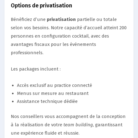
Options de privatisation
Bénéficiez d’une
privatisation
partielle ou totale
selon vos besoins. Notre capacité d’accueil atteint 200
personnes en configuration cocktail, avec des
avantages fiscaux pour les événements
professionnels.
Les packages incluent :
Accès exclusif au practice connecté
Menus sur mesure au restaurant
Assistance technique dédiée
Nos conseillers vous accompagnent de la conception
à la réalisation de votre
team building
, garantissant
une expérience fluide et réussie.