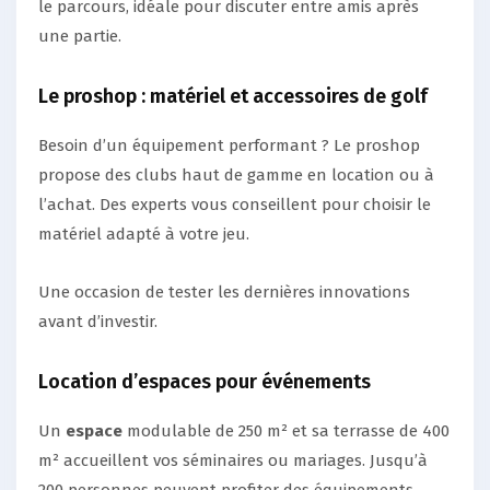
le parcours, idéale pour discuter entre amis après
une partie.
Le proshop : matériel et accessoires de golf
Besoin d’un équipement performant ? Le proshop
propose des clubs haut de gamme en location ou à
l’achat. Des experts vous conseillent pour choisir le
matériel adapté à votre jeu.
Une occasion de tester les dernières innovations
avant d’investir.
Location d’espaces pour événements
Un
espace
modulable de 250 m² et sa terrasse de 400
m² accueillent vos séminaires ou mariages. Jusqu’à
200 personnes peuvent profiter des équipements