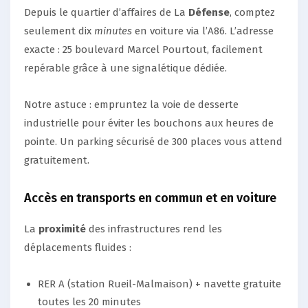
Depuis le quartier d’affaires de La
Défense
, comptez
seulement dix
minutes
en voiture via l’A86. L’adresse
exacte : 25 boulevard Marcel Pourtout, facilement
repérable grâce à une signalétique dédiée.
Notre astuce : empruntez la voie de desserte
industrielle pour éviter les bouchons aux heures de
pointe. Un parking sécurisé de 300 places vous attend
gratuitement.
Accès en transports en commun et en voiture
La
proximité
des infrastructures rend les
déplacements fluides :
RER A (station Rueil-Malmaison) + navette gratuite
toutes les 20 minutes