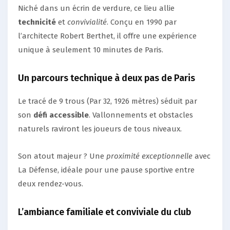
Niché dans un écrin de verdure, ce lieu allie
technicité
et
convivialité
. Conçu en 1990 par
l’architecte Robert Berthet, il offre une expérience
unique à seulement 10 minutes de Paris.
Un parcours technique à deux pas de Paris
Le tracé de 9 trous (Par 32, 1926 mètres) séduit par
son
défi accessible
. Vallonnements et obstacles
naturels raviront les joueurs de tous niveaux.
Son atout majeur ? Une
proximité exceptionnelle
avec
La Défense, idéale pour une pause sportive entre
deux rendez-vous.
L’ambiance familiale et conviviale du club