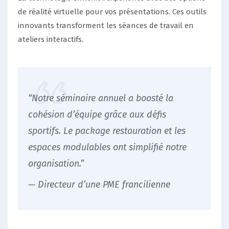
de réalité virtuelle pour vos présentations. Ces outils
innovants transforment les séances de travail en
ateliers interactifs.
“Notre séminaire annuel a boosté la
cohésion d’équipe grâce aux défis
sportifs. Le package restauration et les
espaces modulables ont simplifié notre
organisation.”
— Directeur d’une PME francilienne