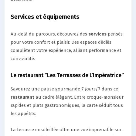
Services et équipements
Au-delà du parcours, découvrez des
services
pensés
pour votre confort et plaisir. Des espaces dédiés
complètent votre expérience, alliant performance et
convivialité.
Le restaurant “Les Terrasses de L’Impératrice”
Savourez une pause gourmande 7
jours
/7 dans ce
restaurant
au cadre élégant. Entre croque-monsieur
rapides et plats gastronomiques, la carte séduit tous
les appétits.
La terrasse ensoleillée offre une vue imprenable sur