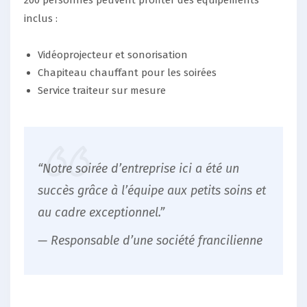
inclus :
Vidéoprojecteur et sonorisation
Chapiteau chauffant pour les soirées
Service traiteur sur mesure
“Notre soirée d’entreprise ici a été un
succès grâce à l’équipe aux petits soins et
au cadre exceptionnel.”
— Responsable d’une société francilienne