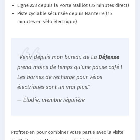
Ligne 258 depuis la Porte Maillot (35 minutes direct)
Piste cyclable sécurisée depuis Nanterre (15
minutes en vélo électrique)
“Venir depuis mon bureau de La
Défense
prend moins de temps qu’une pause café !
Les bornes de recharge pour vélos
électriques sont un vrai plus.”
— Élodie, membre régulière
Profitez-en pour combiner votre partie avec la visite