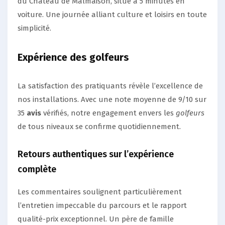
du Château de Malmaison, situé à 5 minutes en
voiture. Une journée alliant culture et loisirs en toute
simplicité.
Expérience des golfeurs
La satisfaction des pratiquants révèle l’excellence de
nos installations. Avec une note moyenne de 9/10 sur
35
avis
vérifiés, notre engagement envers les
golfeurs
de tous niveaux se confirme quotidiennement.
Retours authentiques sur l’expérience
complète
Les commentaires soulignent particulièrement
l’entretien impeccable du parcours et le rapport
qualité-prix exceptionnel. Un père de famille