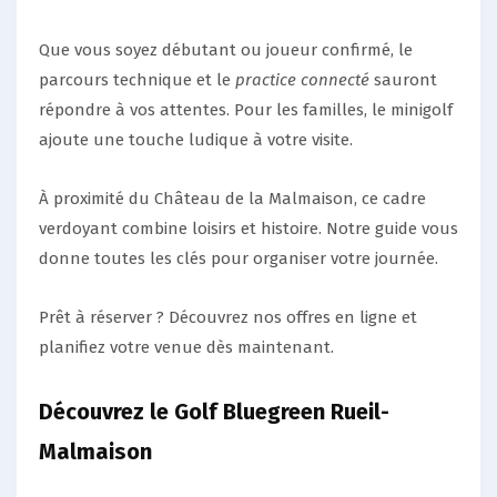
Que vous soyez débutant ou joueur confirmé, le
parcours technique et le
practice connecté
sauront
répondre à vos attentes. Pour les familles, le minigolf
ajoute une touche ludique à votre visite.
À proximité du Château de la Malmaison, ce cadre
verdoyant combine loisirs et histoire. Notre guide vous
donne toutes les clés pour organiser votre journée.
Prêt à réserver ? Découvrez nos offres en ligne et
planifiez votre venue dès maintenant.
Découvrez le Golf Bluegreen Rueil-
Malmaison