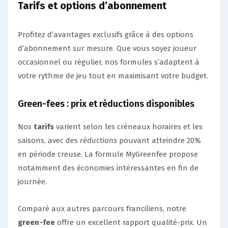
Tarifs et options d’abonnement
Profitez d’avantages exclusifs grâce à des options
d’abonnement sur mesure. Que vous soyez joueur
occasionnel ou régulier, nos formules s’adaptent à
votre rythme de jeu tout en maximisant votre budget.
Green-fees : prix et réductions disponibles
Nos
tarifs
varient selon les créneaux horaires et les
saisons, avec des
réductions
pouvant atteindre 20%
en période creuse. La formule MyGreenfee propose
notamment des économies intéressantes en fin de
journée.
Comparé aux autres parcours franciliens, notre
green-fee
offre un excellent rapport qualité-prix. Un