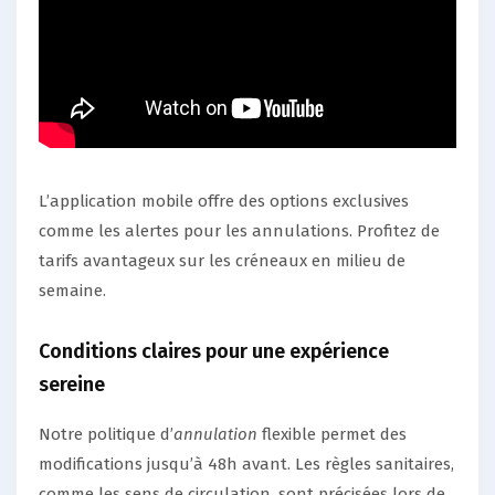
L’application mobile offre des options exclusives
comme les alertes pour les annulations. Profitez de
tarifs avantageux sur les créneaux en milieu de
semaine.
Conditions claires pour une expérience
sereine
Notre politique d’
annulation
flexible permet des
modifications jusqu’à 48h avant. Les règles sanitaires,
comme les sens de circulation, sont précisées lors de