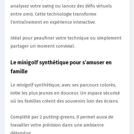
analysez votre swing ou lancez des défis virtuels
entre
amis
. Cette technologie transforme
l’entraînement en expérience interactive.
Idéal pour peaufiner votre technique ou simplement
partager un moment convivial.
Le minigolf synthétique pour s’amuser en
famille
Le minigolf synthétique, avec ses parcours colorés,
initie les plus jeunes en douceur. Un espace sécurisé
où les familles créent des souvenirs loin des écrans.
Complété par 2 putting-greens, il permet aussi de
travailler votre précision dans une ambiance
détendue.