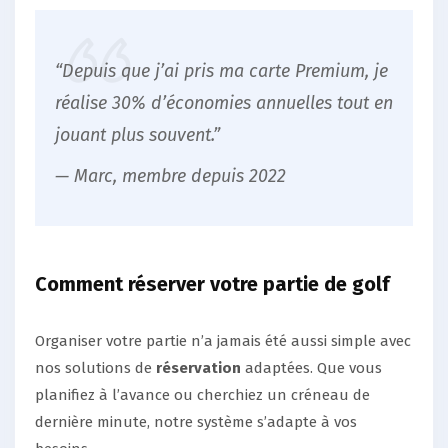
“Depuis que j’ai pris ma carte Premium, je
réalise 30% d’économies annuelles tout en
jouant plus souvent.”
— Marc, membre depuis 2022
Comment réserver votre partie de golf
Organiser votre partie n’a jamais été aussi simple avec
nos solutions de
réservation
adaptées. Que vous
planifiez à l’avance ou cherchiez un créneau de
dernière minute, notre système s’adapte à vos