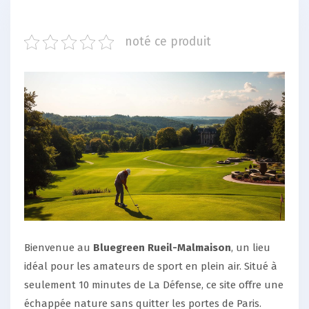
noté ce produit
Bienvenue au
Bluegreen Rueil-Malmaison
, un lieu
idéal pour les amateurs de sport en plein air. Situé à
seulement 10 minutes de La Défense, ce site offre une
échappée nature sans quitter les portes de Paris.