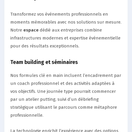
Transformez vos événements professionnels en
moments mémorables avec nos solutions sur mesure.
Notre
espace
dédié aux
entreprises
combine
infrastructures modernes et expertise événementielle
pour des résultats exceptionnels.
Team building et séminaires
Nos formules clé en main incluent l’encadrement par
un coach professionnel et des activités adaptées à
vos objectifs. Une journée type pourrait commencer
par un atelier putting, suivi d’un débriefing
stratégique utilisant le parcours comme métaphore
professionnelle.
La technologie enrichit l’expérience avec des options