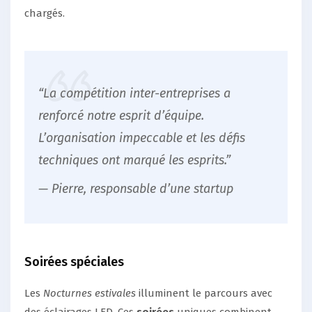
chargés.
“La compétition inter-entreprises a
renforcé notre esprit d’équipe.
L’organisation impeccable et les défis
techniques ont marqué les esprits.”
— Pierre, responsable d’une startup
Soirées spéciales
Les
Nocturnes estivales
illuminent le parcours avec
des éclairages LED. Ces
soirées
uniques combinent