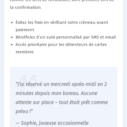
la confirmation.
Évitez les frais en vérifiant votre créneau avant
paiement
Bénéficiez d’un suivi personnalisé par SMS et email
Accès prioritaire pour les détenteurs de cartes
membres
“J’ai réservé un mercredi après-midi en 2
minutes depuis mon bureau. Aucune
attente sur place – tout était prêt comme
prévu !”
— Sophie, joueuse occasionnelle