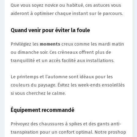
Que vous soyez novice ou habitué, ces astuces vous
aideront à optimiser chaque instant sur le parcours.
Quand venir pour éviter la foule
Privilégiez les
moments
creux comme les mardi matin
ou dimanche soir. Ces créneaux offrent plus de
tranquillité et un accès facilité aux installations.
Le printemps et l’automne sont idéaux pour les
couleurs du paysage. Évitez les week-ends ensoleillés
si vous cherchez le calme.
Équipement recommandé
Prévoyez des chaussures à spikes et des gants anti-
transpiration pour un confort optimal. Notre proshop