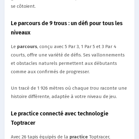
se côtoient.
Le parcours de 9 trous : un défi pour tous les
niveaux
Le
parcours
, conçu avec 5 Par 3, 1 Par 5 et 3 Par 4
courts, offre une variété de défis. Ses vallonnements
et obstacles naturels permettent aux débutants
comme aux confirmés de progresser.
Un tracé de 1 926 mètres où chaque
trou
raconte une
histoire différente, adaptée à votre niveau de jeu.
Le practice connecté avec technologie
Toptracer
Avec 26 tapis équipés de la
practice
Toptracer,