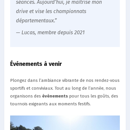
séances. Aujourd’hui, je maîtrise mon
drive et vise les championnats
départementaux.”
— Lucas, membre depuis 2021
Événements à venir
Plongez dans l’ambiance vibrante de nos rendez-vous
sportifs et conviviaux. Tout au long de l’année, nous
organisons des
événements
pour tous les goûts, des
tournois exigeants aux moments festifs.