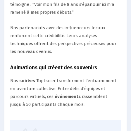
témoigne : “Voir mon fils de 8 ans s’épanouir ici m’a
ramené à mes propres débuts.”
Nos partenariats avec des influenceurs locaux
renforcent cette crédibilité. Leurs analyses
techniques offrent des perspectives précieuses pour
les nouveaux venus.
Animations qui créent des souvenirs
Nos
soirées
Toptracer transforment l’entraînement
en aventure collective. Entre défis d’équipes et
parcours virtuels, ces
événements
rassemblent
jusqu’à 50 participants chaque mois.