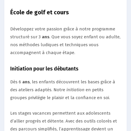
École de golf et cours
Développez votre passion grâce à notre programme
structuré sur 3
ans
. Que vous soyez enfant ou adulte,
nos méthodes ludiques et techniques vous
accompagnent à chaque étape.
Initiation pour les débutants
Dès 6
ans
, les enfants découvrent les bases grâce à
des ateliers adaptés. Notre
initiation
en petits
groupes privilégie le plaisir et la confiance en soi.
Les stages vacances permettent aux adolescents
d’allier progrès et détente. Avec des outils colorés et
des parcours simplifiés, l’apprentissage devient un