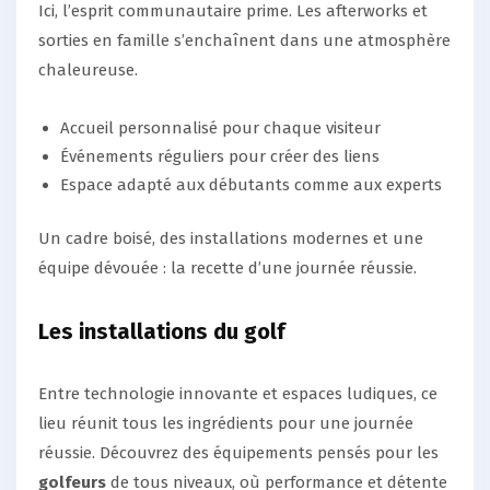
Ici, l’esprit communautaire prime. Les afterworks et
sorties en famille s’enchaînent dans une atmosphère
chaleureuse.
Accueil personnalisé pour chaque visiteur
Événements réguliers pour créer des liens
Espace adapté aux débutants comme aux experts
Un cadre boisé, des installations modernes et une
équipe dévouée : la recette d’une journée réussie.
Les installations du golf
Entre technologie innovante et espaces ludiques, ce
lieu réunit tous les ingrédients pour une journée
réussie. Découvrez des équipements pensés pour les
golfeurs
de tous niveaux, où performance et détente