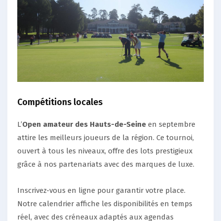
Compétitions locales
L’
Open amateur des Hauts-de-Seine
en septembre
attire les meilleurs joueurs de la région. Ce tournoi,
ouvert à tous les niveaux, offre des lots prestigieux
grâce à nos partenariats avec des marques de luxe.
Inscrivez-vous en ligne pour garantir votre place.
Notre calendrier affiche les disponibilités en temps
réel, avec des créneaux adaptés aux agendas