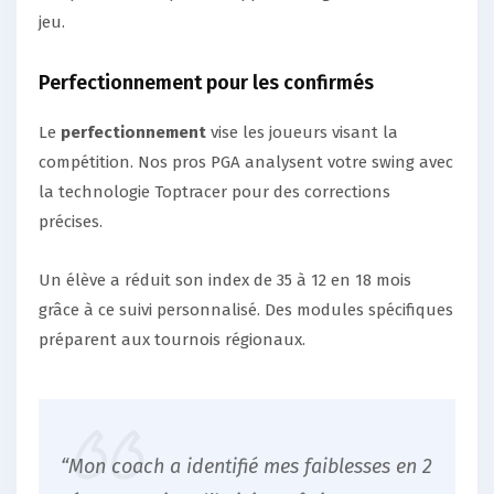
jeu.
Perfectionnement pour les confirmés
Le
perfectionnement
vise les joueurs visant la
compétition. Nos pros PGA analysent votre swing avec
la technologie Toptracer pour des corrections
précises.
Un élève a réduit son index de 35 à 12 en 18 mois
grâce à ce suivi personnalisé. Des modules spécifiques
préparent aux tournois régionaux.
“Mon coach a identifié mes faiblesses en 2