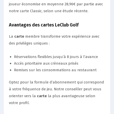
joueur économise en moyenne 28,96€ par partie avec
notre carte Classic, selon une étude récente.
Avantages des cartes LeClub Golf
La
carte
membre transforme votre expérience avec
des privilèges uniques :
Réservations flexibles jusqu’à 8 jours à l’avance
Accès prioritaire aux créneaux prisés
Remises sur les consommations au restaurant
Optez pour la formule d’abonnement qui correspond
à votre fréquence de jeu. Notre conseiller peut vous
orienter vers la
carte
la plus avantageuse selon
votre profil.