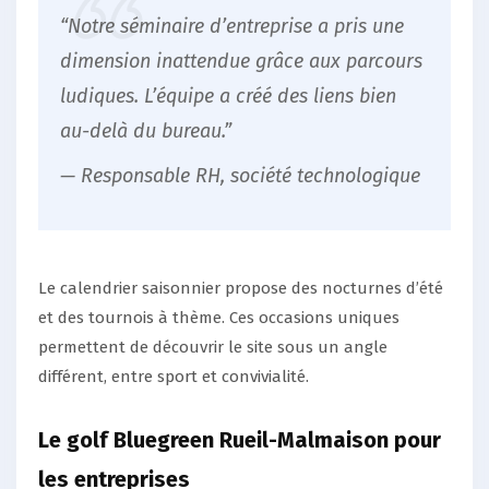
“Notre séminaire d’entreprise a pris une
dimension inattendue grâce aux parcours
ludiques. L’équipe a créé des liens bien
au-delà du bureau.”
— Responsable RH, société technologique
Le calendrier saisonnier propose des nocturnes d’été
et des tournois à thème. Ces occasions uniques
permettent de découvrir le site sous un angle
différent, entre sport et convivialité.
Le golf Bluegreen Rueil-Malmaison pour
les entreprises