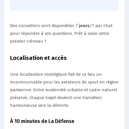
Des conseillers sont disponibles 7
jours
/7 par chat
pour répondre à vos questions. Prêt à saisir votre
premier créneau ?
Localisation et accès
Une localisation stratégique fait de ce lieu un
incontournable pour les amateurs de sport en région
parisienne. Entre modernité urbaine et cadre naturel
préservé, chaque trajet devient une transition
harmonieuse vers la détente.
À 10 minutes de La Défense