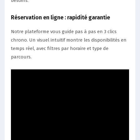
besoins.
Réservation en ligne : rapidité garantie
Notre plateforme vous guide pas à pas en 3 clics
chrono. Un visuel intuitif montre les disponibilités en
temps réel, avec filtres par horaire et type de
parcours.