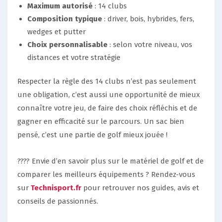
Maximum autorisé
: 14 clubs
Composition typique
: driver, bois, hybrides, fers,
wedges et putter
Choix personnalisable
: selon votre niveau, vos
distances et votre stratégie
Respecter la règle des 14 clubs n’est pas seulement
une obligation, c’est aussi une opportunité de mieux
connaître votre jeu, de faire des choix réfléchis et de
gagner en efficacité sur le parcours. Un sac bien
pensé, c’est une partie de golf mieux jouée !
???? Envie d’en savoir plus sur le matériel de golf et de
comparer les meilleurs équipements ? Rendez-vous
sur
Technisport.fr
pour retrouver nos guides, avis et
conseils de passionnés.