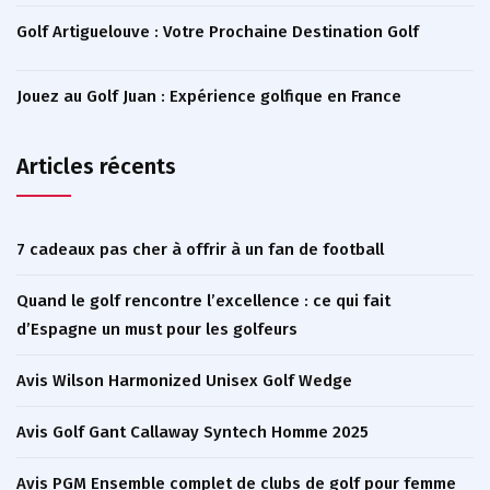
Golf Artiguelouve : Votre Prochaine Destination Golf
Jouez au Golf Juan : Expérience golfique en France
Articles récents
7 cadeaux pas cher à offrir à un fan de football
Quand le golf rencontre l’excellence : ce qui fait
d’Espagne un must pour les golfeurs
Avis Wilson Harmonized Unisex Golf Wedge
Avis Golf Gant Callaway Syntech Homme 2025
Avis PGM Ensemble complet de clubs de golf pour femme