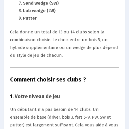
Sand wedge (SW)
Lob wedge (LW)
Putter
Cela donne un total de 13 ou 14 clubs selon la
combinaison choisie. Le choix entre un bois 5, un
hybride supplémentaire ou un wedge de plus dépend
du style de jeu de chacun.
Comment choisir ses clubs ?
1.
Votre niveau de jeu
Un débutant n’a pas besoin de 14 clubs. Un
ensemble de base (driver, bois 3, fers 5-9, PW, SW et
putter) est largement suffisant. Cela vous aide à vous