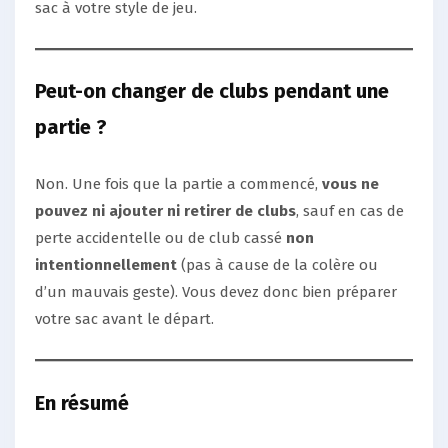
sac à votre style de jeu.
Peut-on changer de clubs pendant une
partie ?
Non. Une fois que la partie a commencé,
vous ne
pouvez ni ajouter ni retirer de clubs
, sauf en cas de
perte accidentelle ou de club cassé
non
intentionnellement
(pas à cause de la colère ou
d’un mauvais geste). Vous devez donc bien préparer
votre sac avant le départ.
En résumé