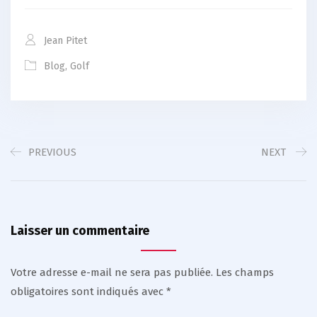
Jean Pitet
Blog
,
Golf
PREVIOUS
NEXT
Laisser un commentaire
Votre adresse e-mail ne sera pas publiée.
Les champs
obligatoires sont indiqués avec
*