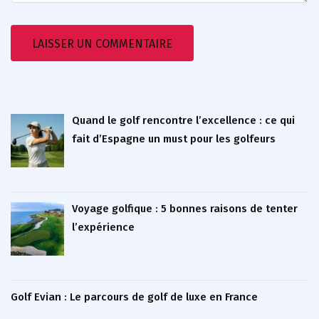
Quand le golf rencontre l’excellence : ce qui
fait d’Espagne un must pour les golfeurs
Voyage golfique : 5 bonnes raisons de tenter
l’expérience
Golf Evian : Le parcours de golf de luxe en France