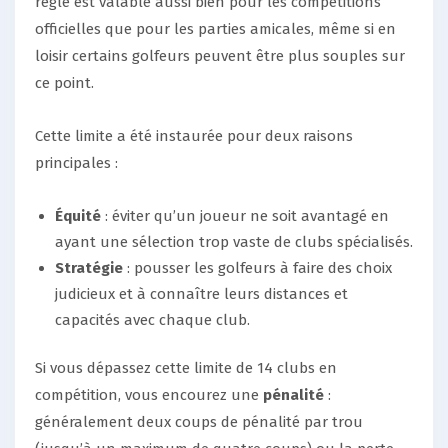
règle est valable aussi bien pour les compétitions
officielles que pour les parties amicales, même si en
loisir certains golfeurs peuvent être plus souples sur
ce point.
Cette limite a été instaurée pour deux raisons
principales :
Équité
: éviter qu’un joueur ne soit avantagé en
ayant une sélection trop vaste de clubs spécialisés.
Stratégie
: pousser les golfeurs à faire des choix
judicieux et à connaître leurs distances et
capacités avec chaque club.
Si vous dépassez cette limite de 14 clubs en
compétition, vous encourez une
pénalité
:
généralement deux coups de pénalité par trou