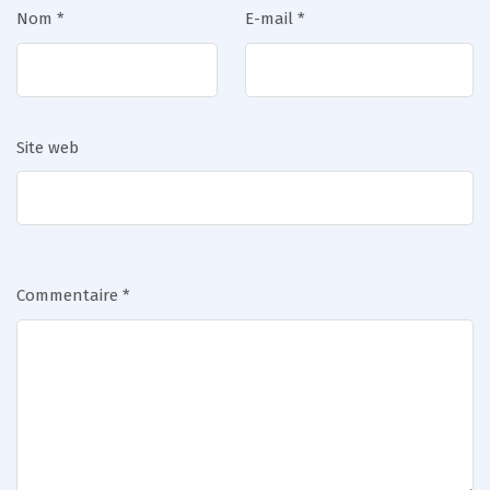
Nom
*
E-mail
*
Site web
Commentaire
*