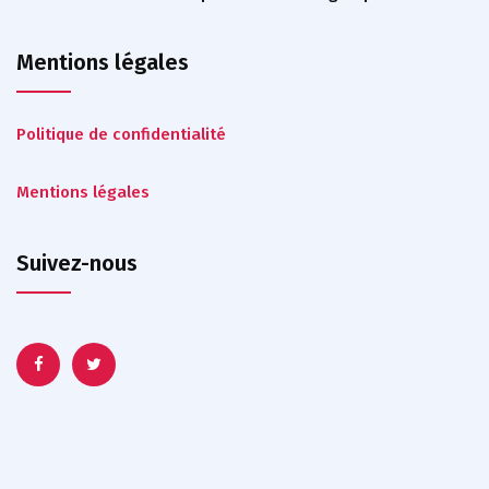
Mentions légales
Politique de confidentialité
Mentions légales
Suivez-nous