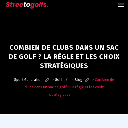
COMBIEN DE CLUBS DANS UN SAC
DE GOLF ? LA RÈGLE ET LES CHOIX
STRATÉGIQUES
Sport Generation
>
Golf
>
Blog
>
Combien de
clubs dans un sac de golf ? La règle et les choix
stratégiques