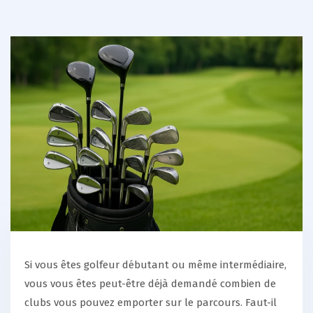
Si vous êtes golfeur débutant ou même intermédiaire,
vous vous êtes peut-être déjà demandé combien de
clubs vous pouvez emporter sur le parcours. Faut-il