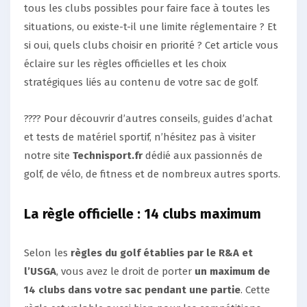
tous les clubs possibles pour faire face à toutes les
situations, ou existe-t-il une limite réglementaire ? Et
si oui, quels clubs choisir en priorité ? Cet article vous
éclaire sur les règles officielles et les choix
stratégiques liés au contenu de votre sac de golf.
???? Pour découvrir d’autres conseils, guides d’achat
et tests de matériel sportif, n’hésitez pas à visiter
notre site
Technisport.fr
dédié aux passionnés de
golf, de vélo, de fitness et de nombreux autres sports.
La règle officielle : 14 clubs maximum
Selon les
règles du golf établies par le R&A et
l’USGA
, vous avez le droit de porter
un maximum de
14 clubs dans votre sac pendant une partie
. Cette