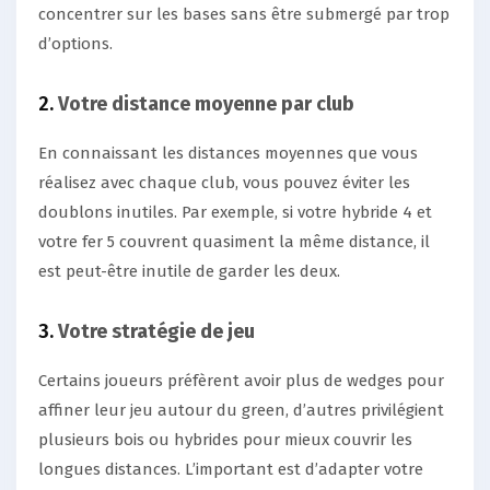
concentrer sur les bases sans être submergé par trop
d’options.
2.
Votre distance moyenne par club
En connaissant les distances moyennes que vous
réalisez avec chaque club, vous pouvez éviter les
doublons inutiles. Par exemple, si votre hybride 4 et
votre fer 5 couvrent quasiment la même distance, il
est peut-être inutile de garder les deux.
3.
Votre stratégie de jeu
Certains joueurs préfèrent avoir plus de wedges pour
affiner leur jeu autour du green, d’autres privilégient
plusieurs bois ou hybrides pour mieux couvrir les
longues distances. L’important est d’adapter votre